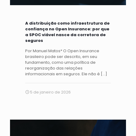
A distribuição como infraestrutura de
confiança no Open Insurance: por que
a SPOC viável nasce da corretora de
seguros
Por Manuel Matos* O Open Insurance
brasileiro pode ser descrito, em seu
fundamento, como uma política de
reorganização das relações
informacionais em seguros. Ele não é
[…]
5 de janeiro de 2026