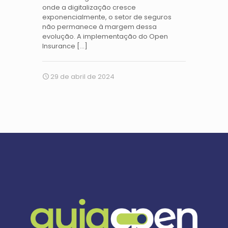
onde a digitalização cresce
exponencialmente, o setor de seguros
não permanece à margem dessa
evolução. A implementação do Open
Insurance
[…]
29 de abril de 2024