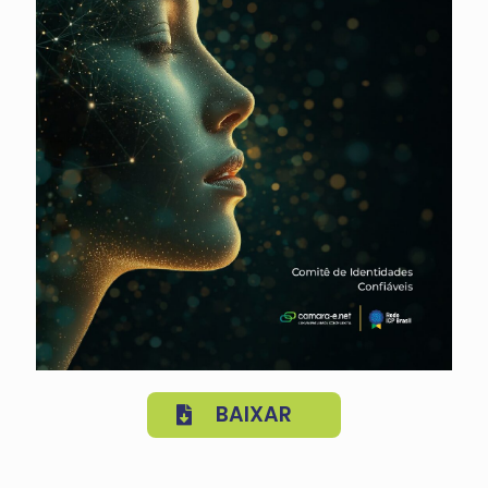
BAIXAR