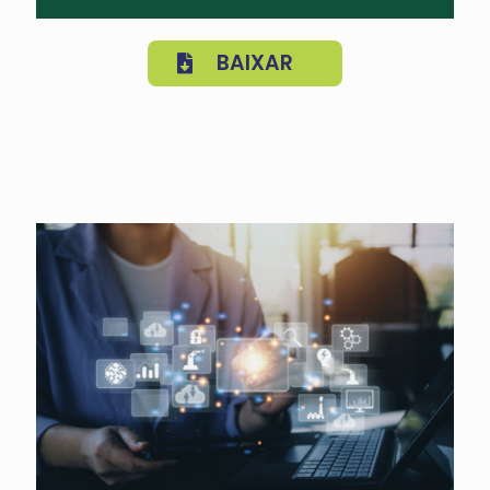
BAIXAR