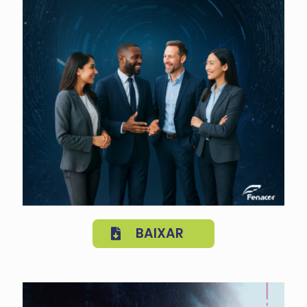
BAIXAR