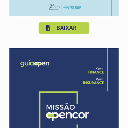
BAIXAR