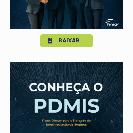
BAIXAR