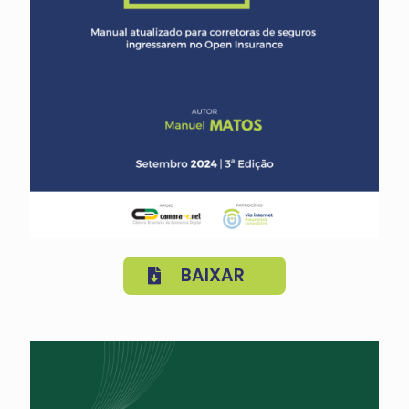
BAIXAR