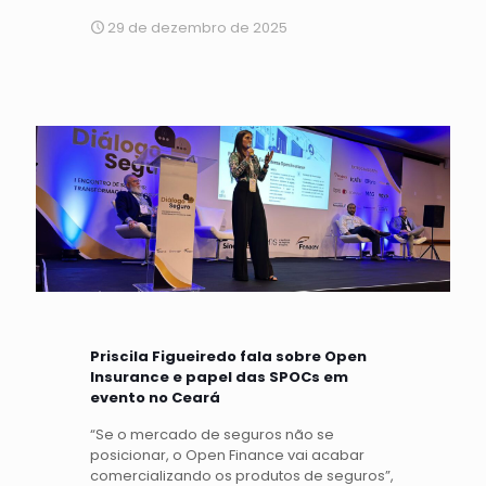
29 de dezembro de 2025
Priscila Figueiredo fala sobre Open
Insurance e papel das SPOCs em
evento no Ceará
“Se o mercado de seguros não se
posicionar, o Open Finance vai acabar
comercializando os produtos de seguros”,