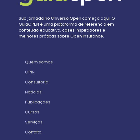
Sua jornada no Universo Open começa aqui. O
GuiaOPEN é uma plataforma de referência em
conteúdo educativo, cases inspiradores e
melhores práticas sobre Open Insurance.
Quem somos
OPIN
Consultoria
Notícias
Publicações
Cursos
Serviços
Contato