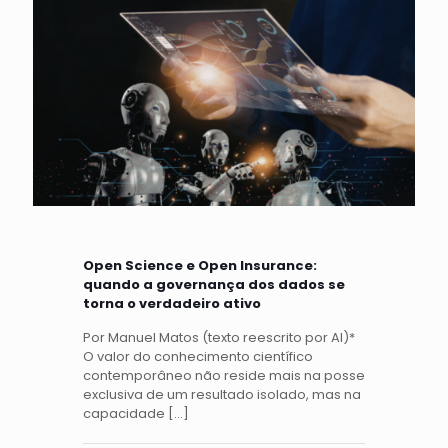
Open Science e Open Insurance:
quando a governança dos dados se
torna o verdadeiro ativo
Por Manuel Matos (texto reescrito por AI)*
O valor do conhecimento científico
contemporâneo não reside mais na posse
exclusiva de um resultado isolado, mas na
capacidade
[…]