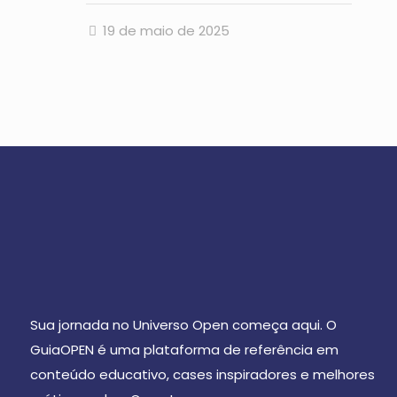
19 de maio de 2025
Sua jornada no Universo Open começa aqui. O
GuiaOPEN é uma plataforma de referência em
conteúdo educativo, cases inspiradores e melhores