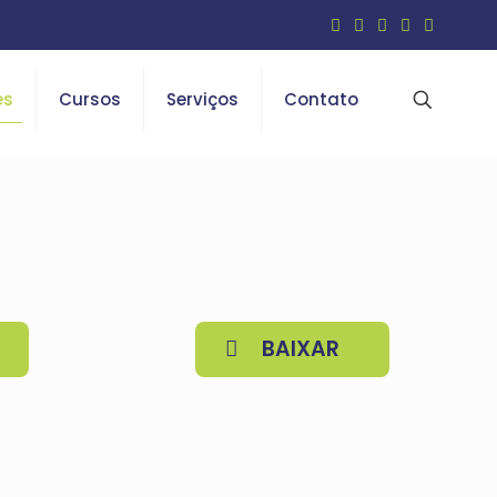
es
Cursos
Serviços
Contato
BAIXAR