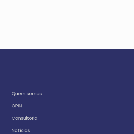
Quem somos
OPIN
Consultoria
Notícias