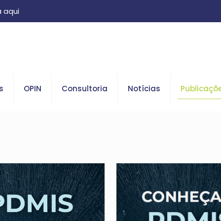
 aqui
s
OPIN
Consultoria
Notícias
Publicaçõ