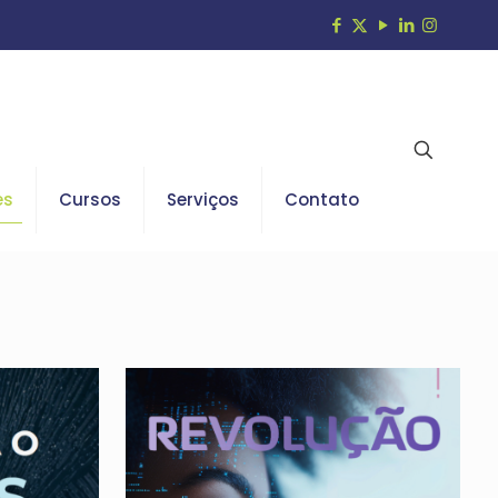
es
Cursos
Serviços
Contato