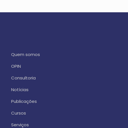
Quem somos
OPIN
Consultoria
Notícias
Publicações
Cursos
Serviços