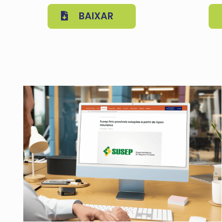
BAIXAR