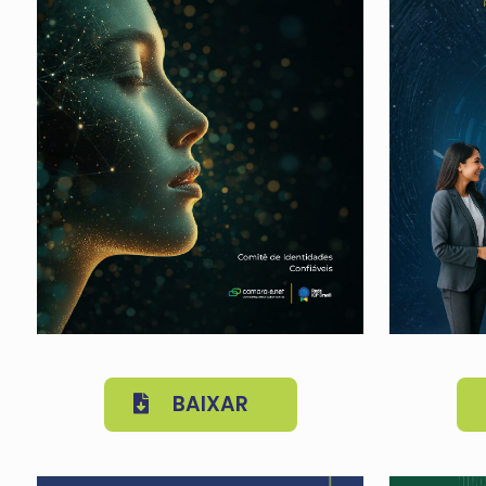
BAIXAR