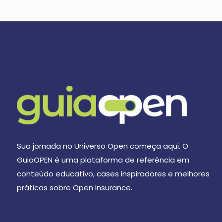
Sua jornada no Universo Open começa aqui. O
GuiaOPEN é uma plataforma de referência em
conteúdo educativo, cases inspiradores e melhores
práticas sobre Open Insurance.