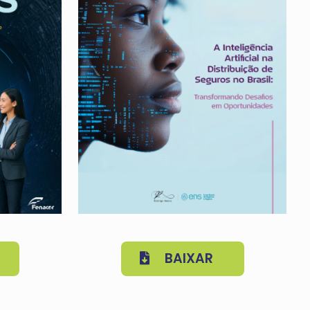
BAIXAR