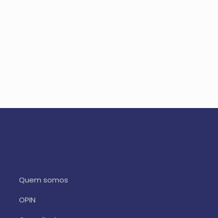
Quem somos
OPIN