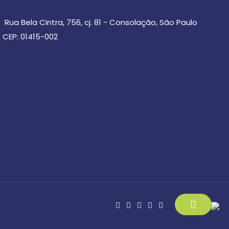
Rua Bela Cintra, 756, cj. 81 - Consolação, São Paulo
CEP: 01415-002