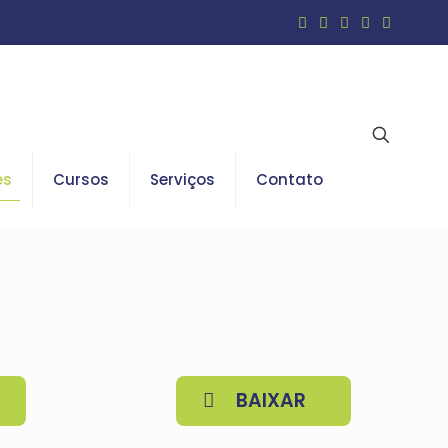
es
Cursos
Serviços
Contato
BAIXAR