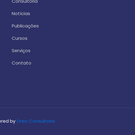
Consultoria
Notícias
Publicações
Cursos
Serviços
Contato
wered by
Oreo Consultoria