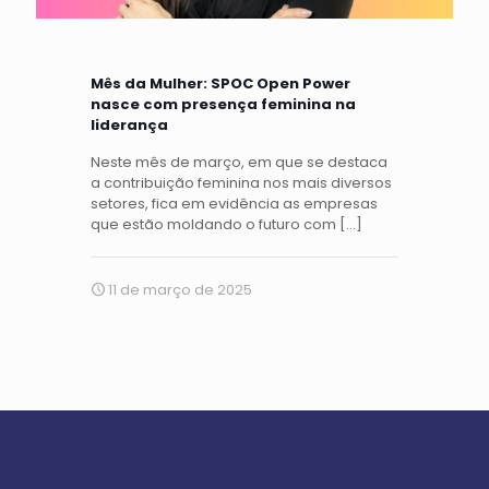
Mês da Mulher: SPOC Open Power
nasce com presença feminina na
liderança
Neste mês de março, em que se destaca
a contribuição feminina nos mais diversos
setores, fica em evidência as empresas
que estão moldando o futuro com
[…]
11 de março de 2025