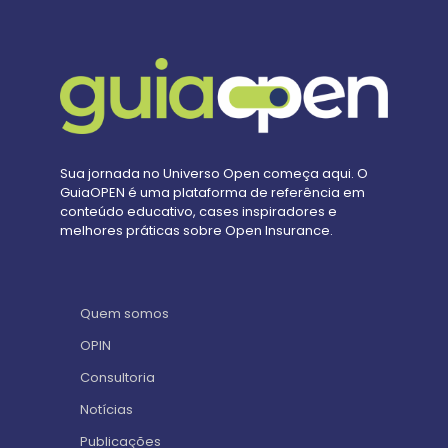
Sua jornada no Universo Open começa aqui. O
GuiaOPEN é uma plataforma de referência em
conteúdo educativo, cases inspiradores e
melhores práticas sobre Open Insurance.
Quem somos
OPIN
Consultoria
Notícias
Publicações