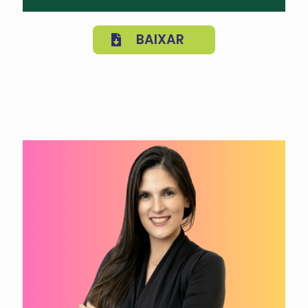
BAIXAR