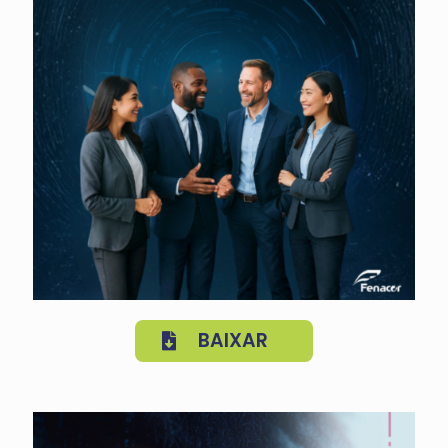
BAIXAR