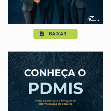
BAIXAR