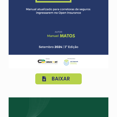
BAIXAR