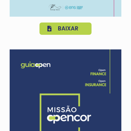
BAIXAR