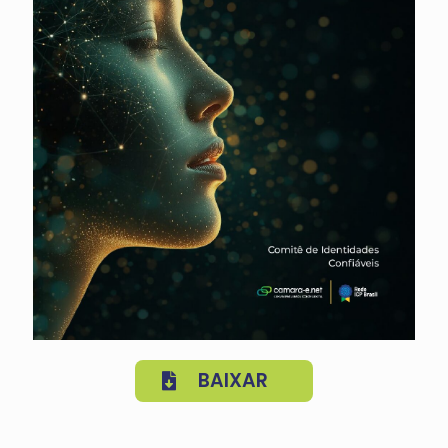
BAIXAR