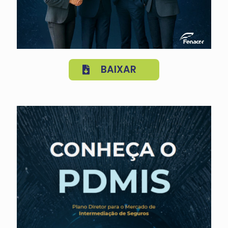
BAIXAR