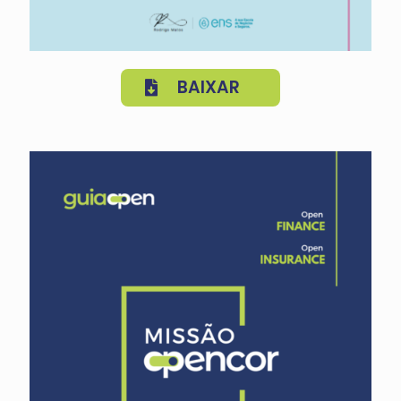
BAIXAR