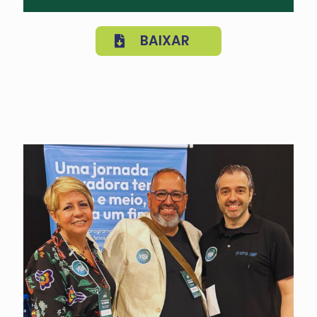
BAIXAR