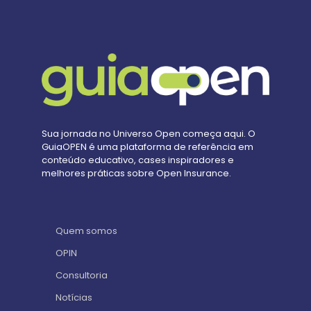
Sua jornada no Universo Open começa aqui. O
GuiaOPEN é uma plataforma de referência em
conteúdo educativo, cases inspiradores e
melhores práticas sobre Open Insurance.
Quem somos
OPIN
Consultoria
Notícias