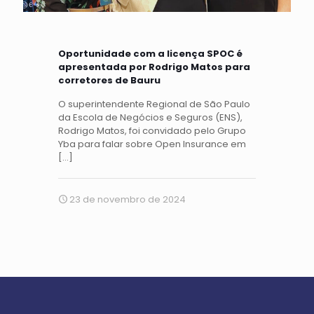
Oportunidade com a licença SPOC é
apresentada por Rodrigo Matos para
corretores de Bauru
O superintendente Regional de São Paulo
da Escola de Negócios e Seguros (ENS),
Rodrigo Matos, foi convidado pelo Grupo
Yba para falar sobre Open Insurance em
[…]
23 de novembro de 2024