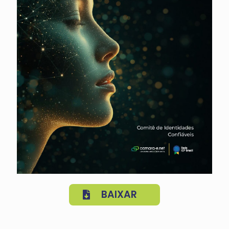
BAIXAR