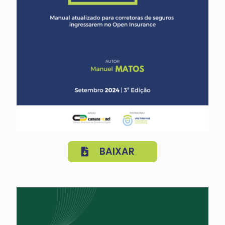
BAIXAR