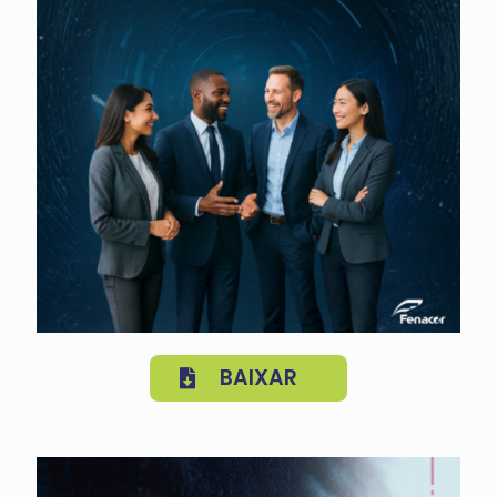
BAIXAR