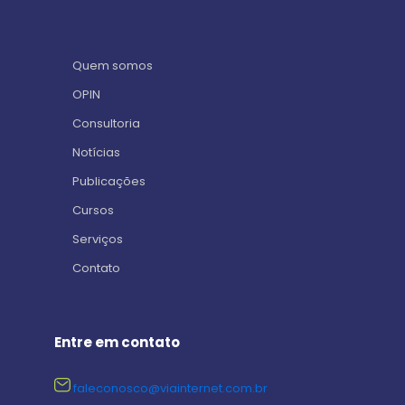
Quem somos
OPIN
Consultoria
Notícias
Publicações
Cursos
Serviços
Contato
Entre em contato
faleconosco@viainternet.com.br