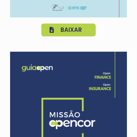
BAIXAR