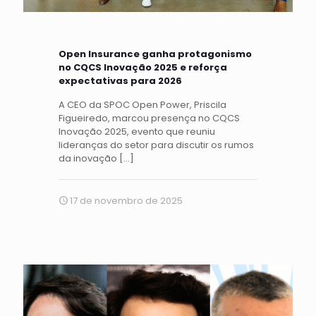
Open Insurance ganha protagonismo
no CQCS Inovação 2025 e reforça
expectativas para 2026
A CEO da SPOC Open Power, Priscila
Figueiredo, marcou presença no CQCS
Inovação 2025, evento que reuniu
lideranças do setor para discutir os rumos
da inovação
[…]
17 de novembro de 2025