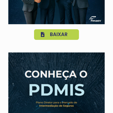
BAIXAR