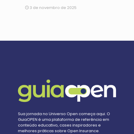
3 de novembro de 2025
Sua jornada no Universo Open começa aqui. O
GuiaOPEN é uma plataforma de referência em
conteúdo educativo, cases inspiradores e
melhores práticas sobre Open Insurance.