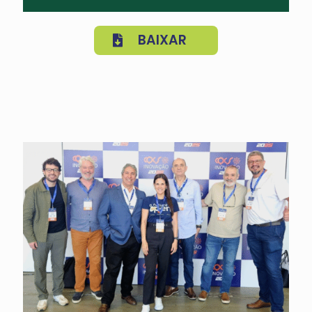
BAIXAR