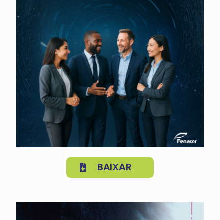
BAIXAR