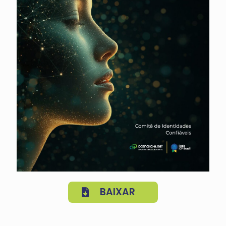
BAIXAR