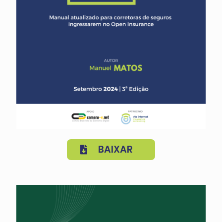
BAIXAR