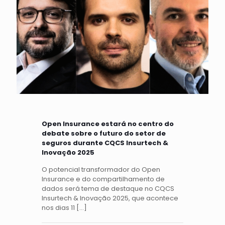
Open Insurance estará no centro do
debate sobre o futuro do setor de
seguros durante CQCS Insurtech &
Inovação 2025
O potencial transformador do Open
Insurance e do compartilhamento de
dados será tema de destaque no CQCS
Insurtech & Inovação 2025, que acontece
nos dias 11
[…]