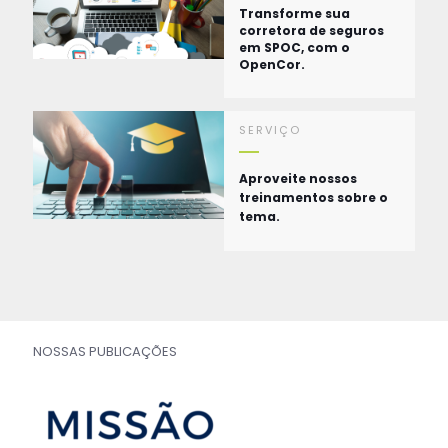
Transforme sua
corretora de seguros
em SPOC, com o
OpenCor.
SERVIÇO
Aproveite nossos
treinamentos sobre o
tema.
NOSSAS PUBLICAÇÕES