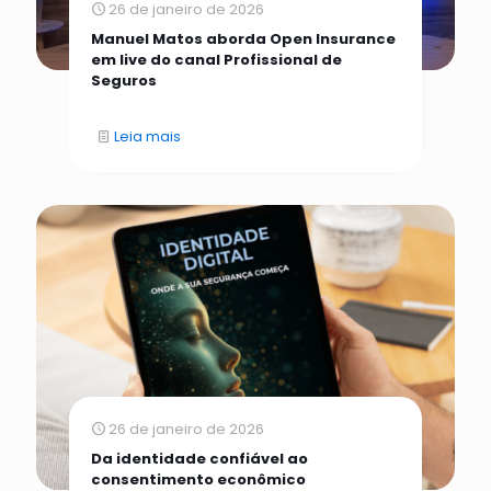
26 de janeiro de 2026
Manuel Matos aborda Open Insurance
em live do canal Profissional de
Seguros
Leia mais
26 de janeiro de 2026
Da identidade confiável ao
consentimento econômico