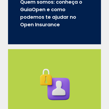
Quem somos: conheça o
GuiaOpen e como
podemos te ajudar no
Open Insurance