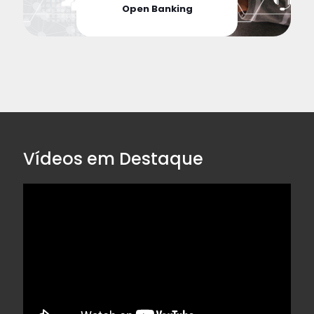
Open Banking
Vídeos em Destaque