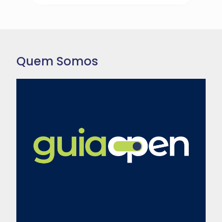
Quem Somos