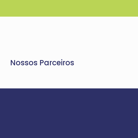
Nossos Parceiros