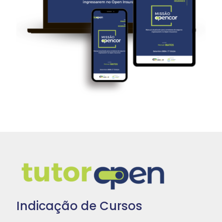
Indicação de Cursos