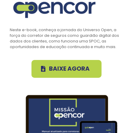
Neste e-book, conheça a jornada do Universo Open, a
força do corretor de seguros como guardião digital dos
dados dos clientes, como funciona uma SPOC, as
oportunidades de educação continuada e muito mais.
BAIXE AGORA