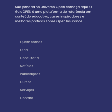
Sua jornada no Universo Open começa aqui. O
GuiaOPEN é uma plataforma de referência em
conteúdo educativo, cases inspiradores e
melhores práticas sobre Open Insurance.
Quem somos
OPIN
Consultoria
Notícias
Publicações
Cursos
Serviços
Contato