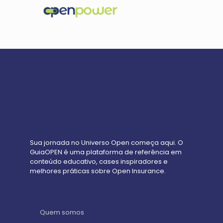
Sua jornada no Universo Open começa aqui. O
GuiaOPEN é uma plataforma de referência em
conteúdo educativo, cases inspiradores e
melhores práticas sobre Open Insurance.
Quem somos