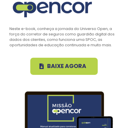
Neste e-book, conheça a jornada do Universo Open, a
força do corretor de seguros como guardião digital dos
dados dos clientes, como funciona uma SPOC, as
oportunidades de educação continuada e muito mais.
BAIXE AGORA