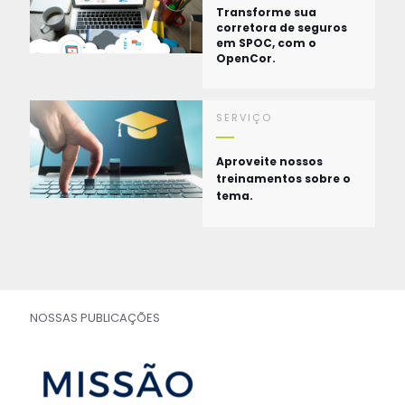
Transforme sua
corretora de seguros
em SPOC, com o
OpenCor.
SERVIÇO
Aproveite nossos
treinamentos sobre o
tema.
NOSSAS PUBLICAÇÕES