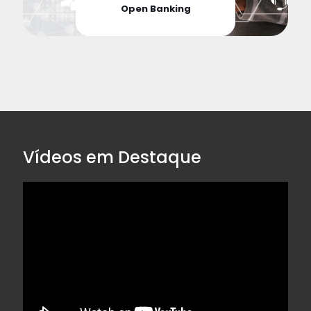
Open Banking
Vídeos em Destaque