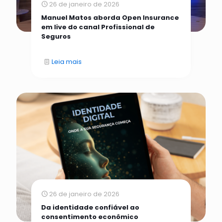
26 de janeiro de 2026
Manuel Matos aborda Open Insurance
em live do canal Profissional de
Seguros
Leia mais
26 de janeiro de 2026
Da identidade confiável ao
consentimento econômico