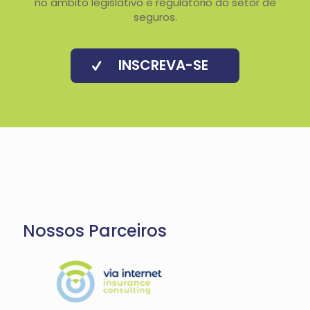
no âmbito legislativo e regulatório do setor de
seguros.
INSCREVA-SE
Nossos Parceiros