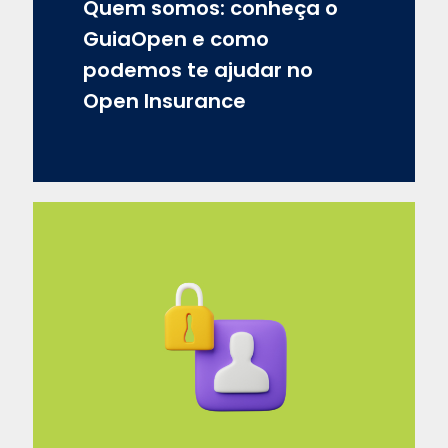
Quem somos: conheça o
GuiaOpen e como
podemos te ajudar no
Open Insurance