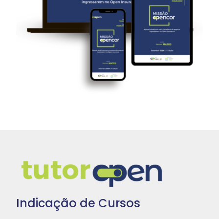
Indicação de Cursos