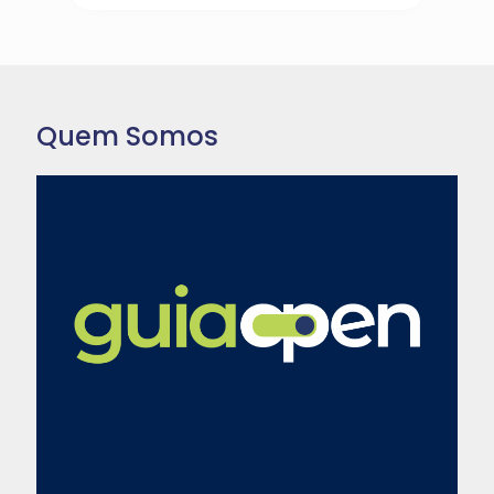
Quem Somos