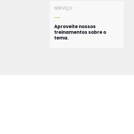
SERVIÇO
Aproveite nossos
treinamentos sobre o
tema.