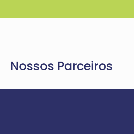
Nossos Parceiros