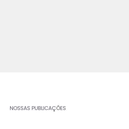
NOSSAS PUBLICAÇÕES