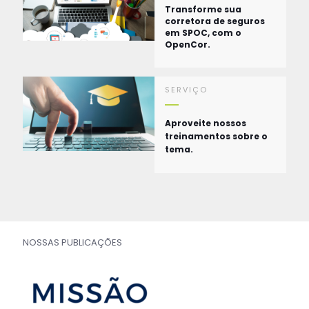
Transforme sua
corretora de seguros
em SPOC, com o
OpenCor.
SERVIÇO
Aproveite nossos
treinamentos sobre o
tema.
NOSSAS PUBLICAÇÕES