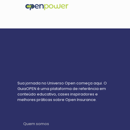
Sua jornada no Universo Open começa aqui. O
GuiaOPEN é uma plataforma de referência em
conteúdo educativo, cases inspiradores e
melhores práticas sobre Open Insurance.
Quem somos