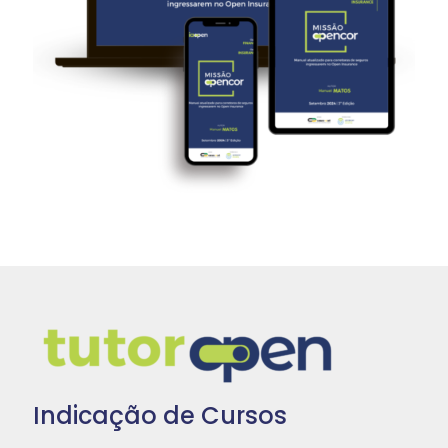
Indicação de Cursos