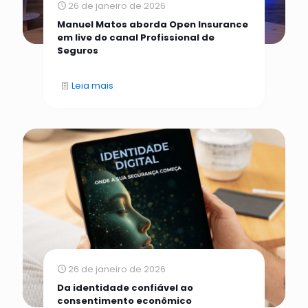
26 de janeiro de 2026
Manuel Matos aborda Open Insurance
em live do canal Profissional de
Seguros
Leia mais
26 de janeiro de 2026
Da identidade confiável ao
consentimento econômico