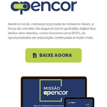
Neste e-book, conheça a jornada do Universo Open, a
força do corretor de seguros como guardião digital dos
dados dos clientes, como funciona uma SPOC, as
oportunidades de educação continuada e muito mais.
BAIXE AGORA