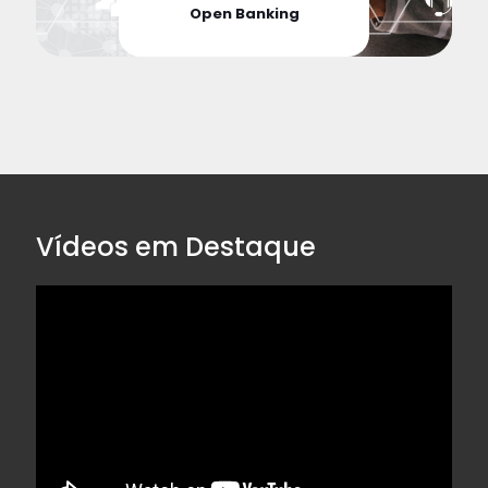
Open Banking
Vídeos em Destaque