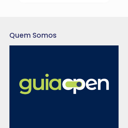
Quem Somos