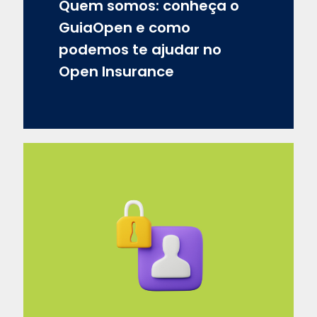
Quem somos: conheça o
GuiaOpen e como
podemos te ajudar no
Open Insurance