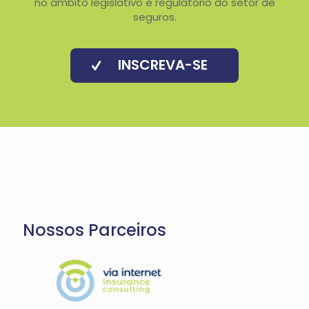
no âmbito legislativo e regulatório do setor de
seguros.
INSCREVA-SE
Nossos Parceiros