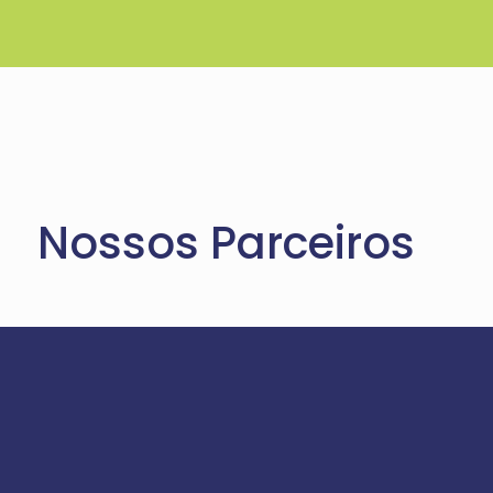
Nossos Parceiros