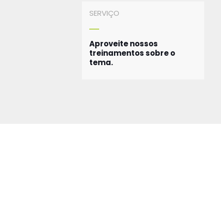
SERVIÇO
Aproveite nossos
treinamentos sobre o
tema.