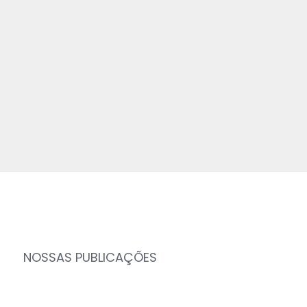
NOSSAS PUBLICAÇÕES