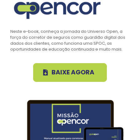
Neste e-book, conheça a jornada do Universo Open, a
força do corretor de seguros como guardião digital dos
dados dos clientes, como funciona uma SPOC, as
oportunidades de educação continuada e muito mais.
BAIXE AGORA