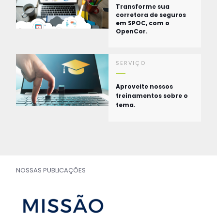
Transforme sua
corretora de seguros
em SPOC, com o
OpenCor.
SERVIÇO
Aproveite nossos
treinamentos sobre o
tema.
NOSSAS PUBLICAÇÕES