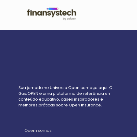
Sua jornada no Universo Open começa aqui. O
GuiaOPEN é uma plataforma de referência em
conteúdo educativo, cases inspiradores e
melhores práticas sobre Open Insurance.
Quem somos