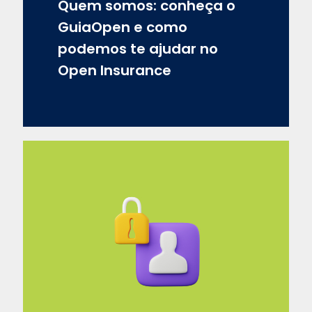
Quem somos: conheça o
GuiaOpen e como
podemos te ajudar no
Open Insurance