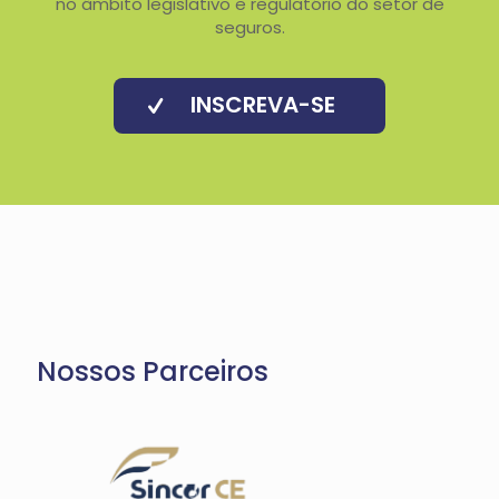
no âmbito legislativo e regulatório do setor de
seguros.
INSCREVA-SE
Nossos Parceiros