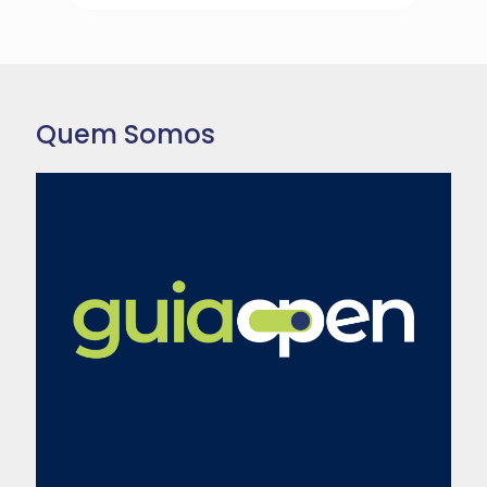
Quem Somos