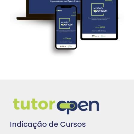
Indicação de Cursos