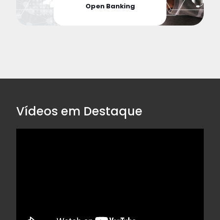
Open Banking
Vídeos em Destaque