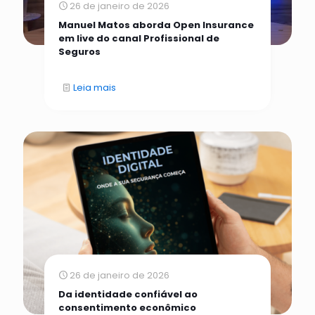
26 de janeiro de 2026
Manuel Matos aborda Open Insurance
em live do canal Profissional de
Seguros
Leia mais
26 de janeiro de 2026
Da identidade confiável ao
consentimento econômico