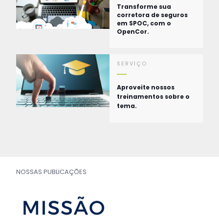
Transforme sua
corretora de seguros
em SPOC, com o
OpenCor.
SERVIÇO
Aproveite nossos
treinamentos sobre o
tema.
NOSSAS PUBLICAÇÕES