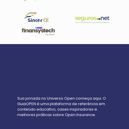
Sua jornada no Universo Open começa aqui. O
GuiaOPEN é uma plataforma de referência em
conteúdo educativo, cases inspiradores e
melhores práticas sobre Open Insurance.