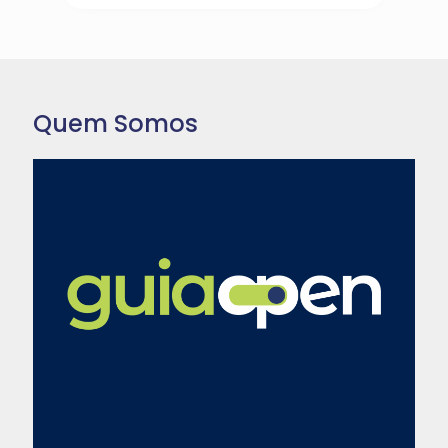
Quem Somos