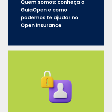
Quem somos: conheça o
GuiaOpen e como
podemos te ajudar no
Open Insurance