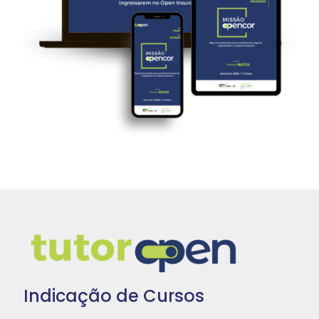
Indicação de Cursos