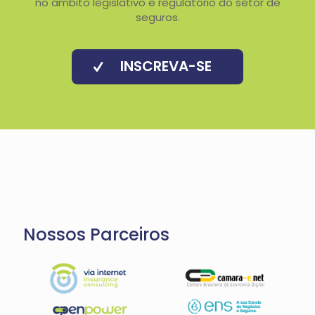
no âmbito legislativo e regulatório do setor de
seguros.
INSCREVA-SE
Nossos Parceiros