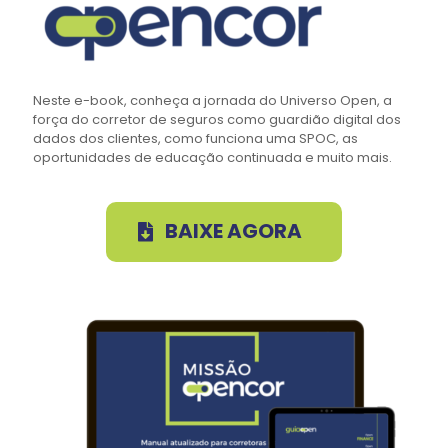
Neste e-book, conheça a jornada do Universo Open, a
força do corretor de seguros como guardião digital dos
dados dos clientes, como funciona uma SPOC, as
oportunidades de educação continuada e muito mais.
BAIXE AGORA