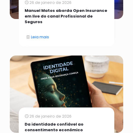
26 de janeiro de 2026
Manuel Matos aborda Open Insurance
em live do canal Profissional de
Seguros
Leia mais
26 de janeiro de 2026
Da identidade confiável ao
consentimento econômico