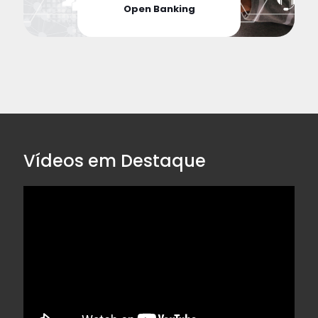
Open Banking
Vídeos em Destaque