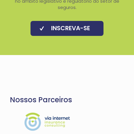
no âmbito legislativo e regulatório do setor de
seguros.
INSCREVA-SE
Nossos Parceiros