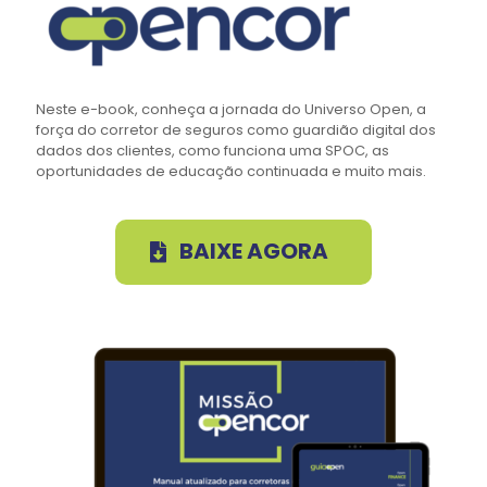
Neste e-book, conheça a jornada do Universo Open, a
força do corretor de seguros como guardião digital dos
dados dos clientes, como funciona uma SPOC, as
oportunidades de educação continuada e muito mais.
BAIXE AGORA