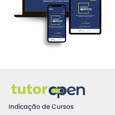
Indicação de Cursos