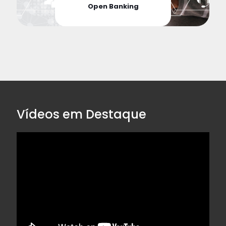
Open Banking
Vídeos em Destaque