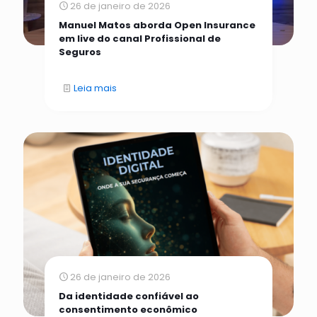
26 de janeiro de 2026
Manuel Matos aborda Open Insurance
em live do canal Profissional de
Seguros
Leia mais
26 de janeiro de 2026
Da identidade confiável ao
consentimento econômico