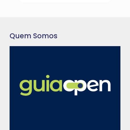
Quem Somos