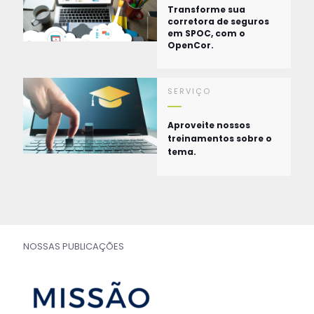
Transforme sua
corretora de seguros
em SPOC, com o
OpenCor.
SERVIÇO
Aproveite nossos
treinamentos sobre o
tema.
NOSSAS PUBLICAÇÕES