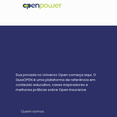
Sua jornada no Universo Open começa aqui. O
GuiaOPEN é uma plataforma de referência em
conteúdo educativo, cases inspiradores e
melhores práticas sobre Open Insurance.
Quem somos