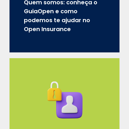
Quem somos: conheça o
GuiaOpen e como
podemos te ajudar no
Open Insurance