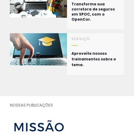
Transforme sua
corretora de seguros
em SPOC, com o
OpenCor.
SERVIÇO
Aproveite nossos
treinamentos sobre o
tema.
NOSSAS PUBLICAÇÕES