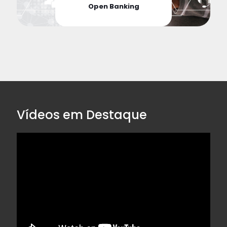
Open Banking
Vídeos em Destaque