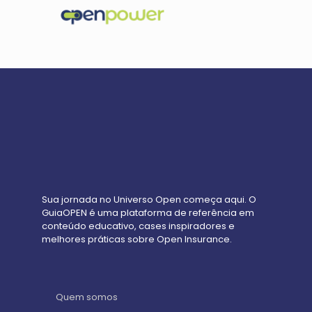
Sua jornada no Universo Open começa aqui. O
GuiaOPEN é uma plataforma de referência em
conteúdo educativo, cases inspiradores e
melhores práticas sobre Open Insurance.
Quem somos