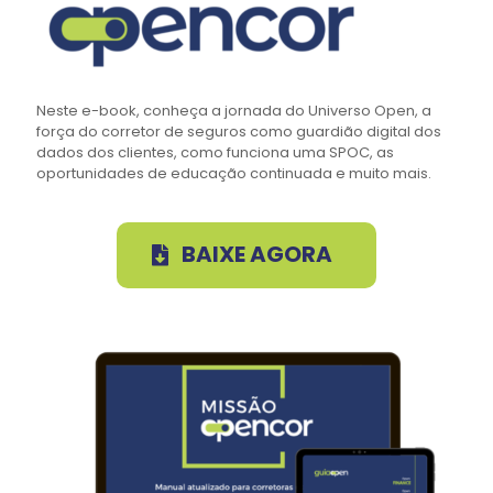
Neste e-book, conheça a jornada do Universo Open, a
força do corretor de seguros como guardião digital dos
dados dos clientes, como funciona uma SPOC, as
oportunidades de educação continuada e muito mais.
BAIXE AGORA