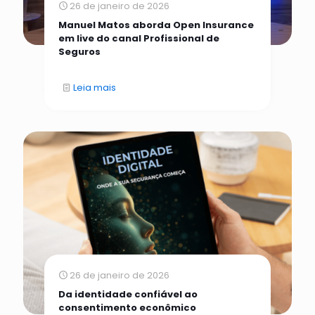
26 de janeiro de 2026
Manuel Matos aborda Open Insurance
em live do canal Profissional de
Seguros
Leia mais
26 de janeiro de 2026
Da identidade confiável ao
consentimento econômico