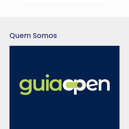
Quem Somos