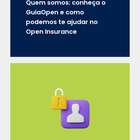
Quem somos: conheça o
GuiaOpen e como
podemos te ajudar no
Open Insurance