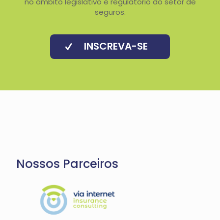
no âmbito legislativo e regulatório do setor de
seguros.
INSCREVA-SE
Nossos Parceiros