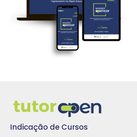
Indicação de Cursos