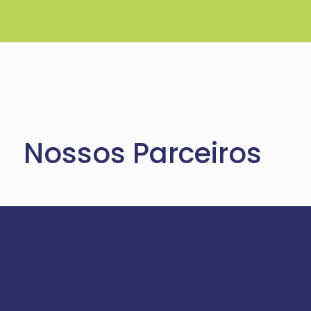
Nossos Parceiros