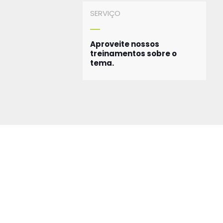
SERVIÇO
Aproveite nossos
treinamentos sobre o
tema.