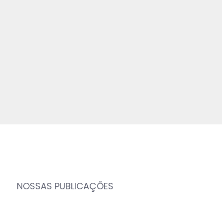
NOSSAS PUBLICAÇÕES