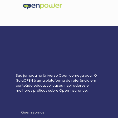
Sua jornada no Universo Open começa aqui. O
GuiaOPEN é uma plataforma de referência em
conteúdo educativo, cases inspiradores e
melhores práticas sobre Open Insurance.
Quem somos