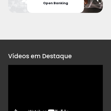
Open Banking
Vídeos em Destaque