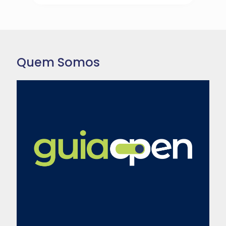
Quem Somos