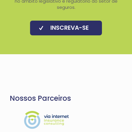
no âmbito legislativo e regulatório do setor de
seguros.
INSCREVA-SE
Nossos Parceiros