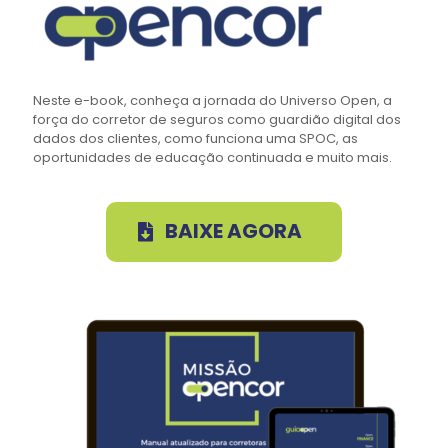
Neste e-book, conheça a jornada do Universo Open, a
força do corretor de seguros como guardião digital dos
dados dos clientes, como funciona uma SPOC, as
oportunidades de educação continuada e muito mais.
BAIXE AGORA