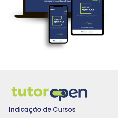
Indicação de Cursos