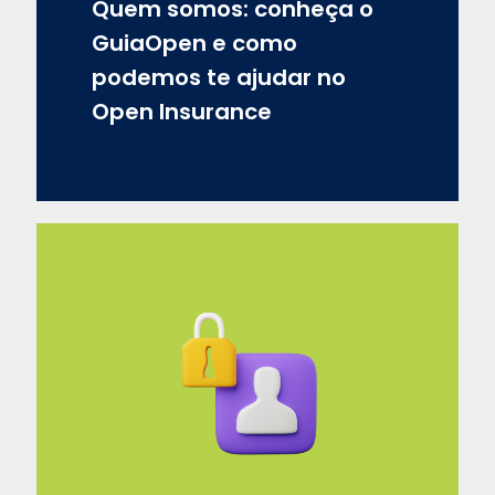
Quem somos: conheça o
GuiaOpen e como
podemos te ajudar no
Open Insurance