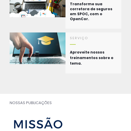
Transforme sua
corretora de seguros
em SPOC, com o
OpenCor.
SERVIÇO
Aproveite nossos
treinamentos sobre o
tema.
NOSSAS PUBLICAÇÕES