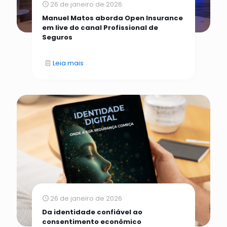
26 de janeiro de 2026
Manuel Matos aborda Open Insurance
em live do canal Profissional de
Seguros
Leia mais
26 de janeiro de 2026
Da identidade confiável ao
consentimento econômico