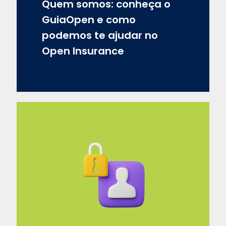
Quem somos: conheça o
GuiaOpen e como
podemos te ajudar no
Open Insurance