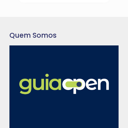
Quem Somos