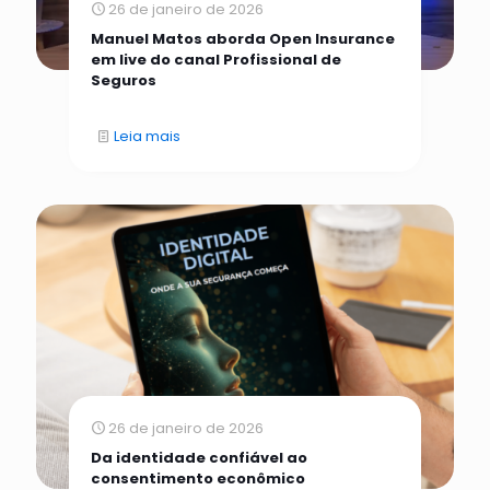
26 de janeiro de 2026
Manuel Matos aborda Open Insurance
em live do canal Profissional de
Seguros
Leia mais
26 de janeiro de 2026
Da identidade confiável ao
consentimento econômico