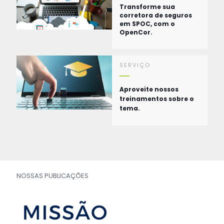
Transforme sua
corretora de seguros
em SPOC, com o
OpenCor.
SERVIÇO
Aproveite nossos
treinamentos sobre o
tema.
NOSSAS PUBLICAÇÕES