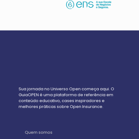
Sua jornada no Universo Open começa aqui. O
GuiaOPEN é uma plataforma de referência em
conteúdo educativo, cases inspiradores e
melhores práticas sobre Open Insurance.
Quem somos