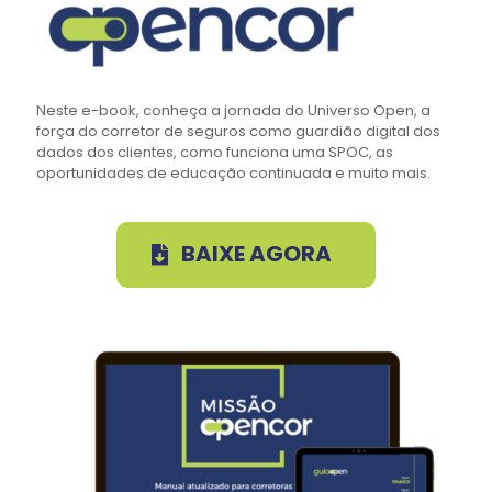
Neste e-book, conheça a jornada do Universo Open, a
força do corretor de seguros como guardião digital dos
dados dos clientes, como funciona uma SPOC, as
oportunidades de educação continuada e muito mais.
BAIXE AGORA