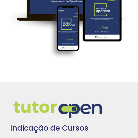
Indicação de Cursos