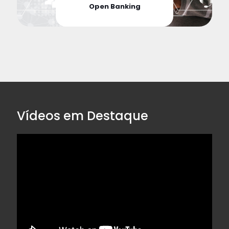
Open Banking
Vídeos em Destaque