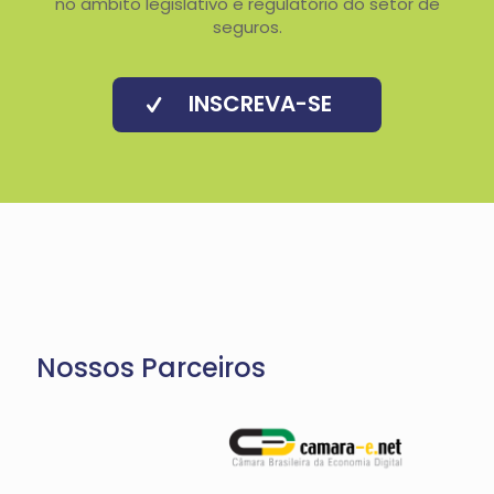
no âmbito legislativo e regulatório do setor de
seguros.
INSCREVA-SE
Nossos Parceiros