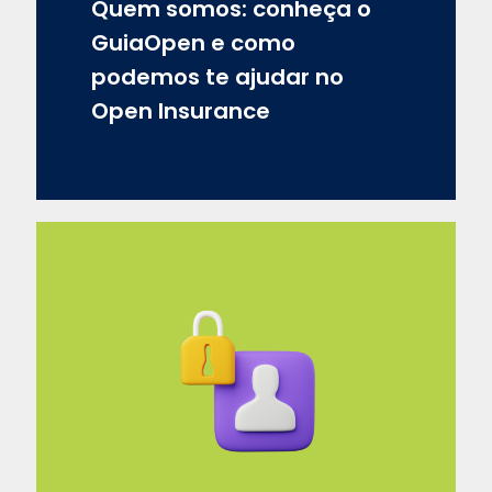
Quem somos: conheça o
GuiaOpen e como
podemos te ajudar no
Open Insurance