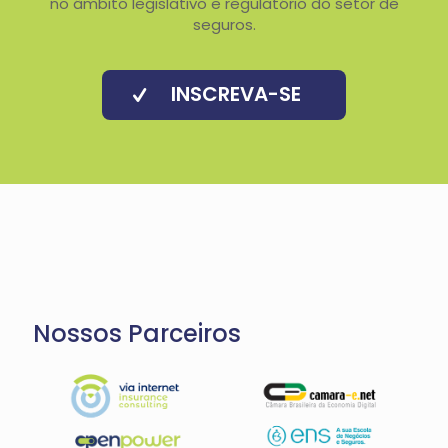
no âmbito legislativo e regulatório do setor de
seguros.
INSCREVA-SE
Nossos Parceiros