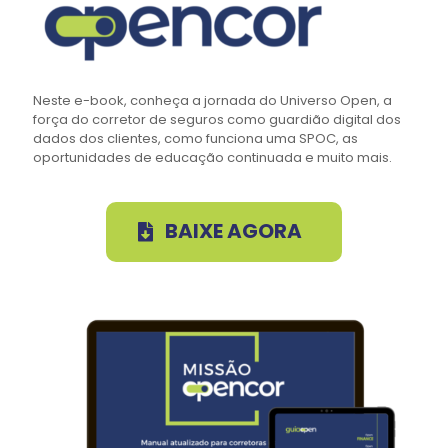
Neste e-book, conheça a jornada do Universo Open, a
força do corretor de seguros como guardião digital dos
dados dos clientes, como funciona uma SPOC, as
oportunidades de educação continuada e muito mais.
BAIXE AGORA