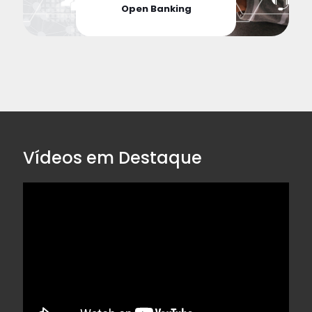
Open Banking
Vídeos em Destaque