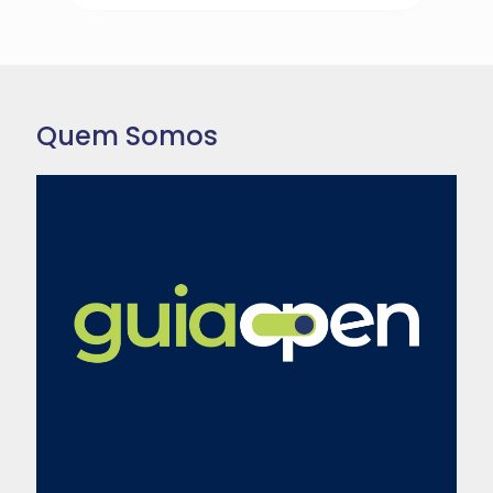
Quem Somos