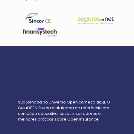
Sua jornada no Universo Open começa aqui. O
GuiaOPEN é uma plataforma de referência em
conteúdo educativo, cases inspiradores e
melhores práticas sobre Open Insurance.