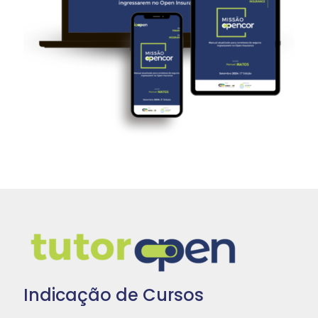
Indicação de Cursos