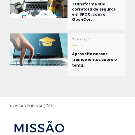
Transforme sua
corretora de seguros
em SPOC, com o
OpenCor.
SERVIÇO
Aproveite nossos
treinamentos sobre o
tema.
NOSSAS PUBLICAÇÕES