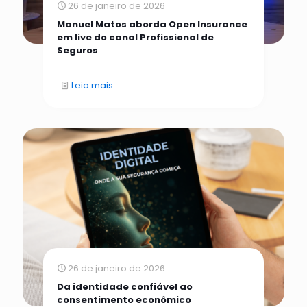
26 de janeiro de 2026
Manuel Matos aborda Open Insurance
em live do canal Profissional de
Seguros
Leia mais
26 de janeiro de 2026
Da identidade confiável ao
consentimento econômico