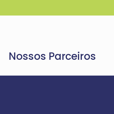
Nossos Parceiros