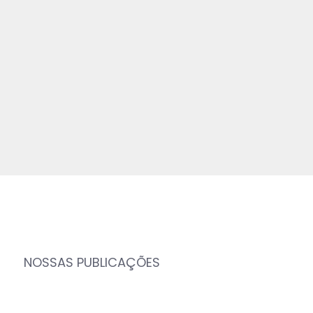
NOSSAS PUBLICAÇÕES