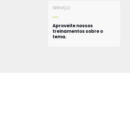
SERVIÇO
Aproveite nossos
treinamentos sobre o
tema.