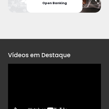
Open Banking
Vídeos em Destaque