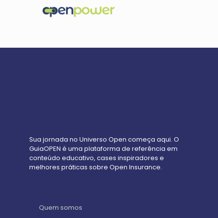
Sua jornada no Universo Open começa aqui. O
GuiaOPEN é uma plataforma de referência em
conteúdo educativo, cases inspiradores e
melhores práticas sobre Open Insurance.
Quem somos