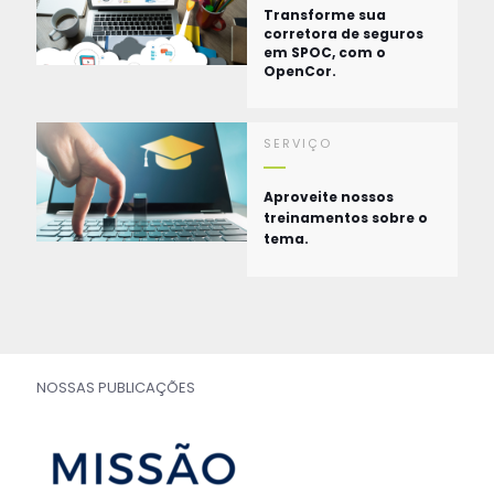
Transforme sua
corretora de seguros
em SPOC, com o
OpenCor.
SERVIÇO
Aproveite nossos
treinamentos sobre o
tema.
NOSSAS PUBLICAÇÕES