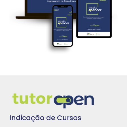
Indicação de Cursos