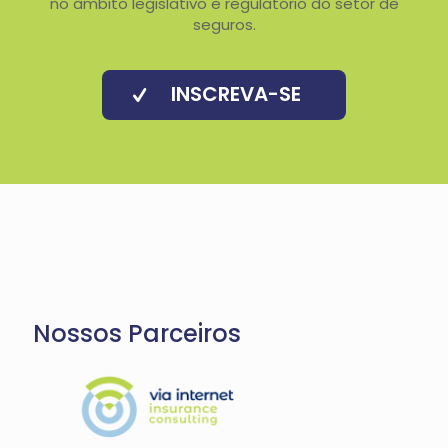
no âmbito legislativo e regulatório do setor de
seguros.
INSCREVA-SE
Nossos Parceiros