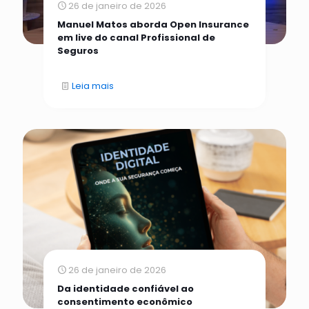
26 de janeiro de 2026
Manuel Matos aborda Open Insurance
em live do canal Profissional de
Seguros
Leia mais
26 de janeiro de 2026
Da identidade confiável ao
consentimento econômico