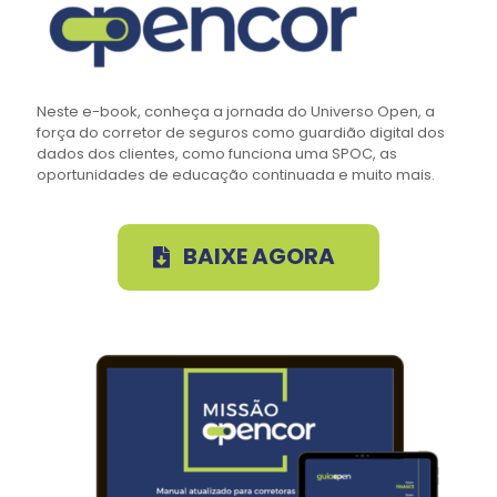
Neste e-book, conheça a jornada do Universo Open, a
força do corretor de seguros como guardião digital dos
dados dos clientes, como funciona uma SPOC, as
oportunidades de educação continuada e muito mais.
BAIXE AGORA