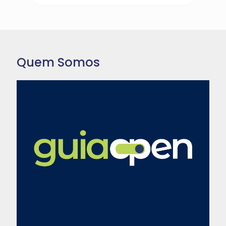
Quem Somos