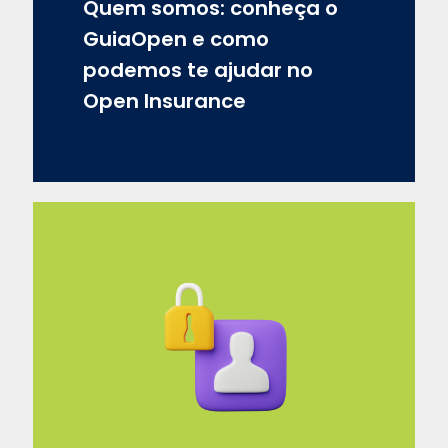
Quem somos: conheça o
GuiaOpen e como
podemos te ajudar no
Open Insurance