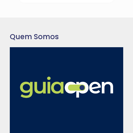
Quem Somos