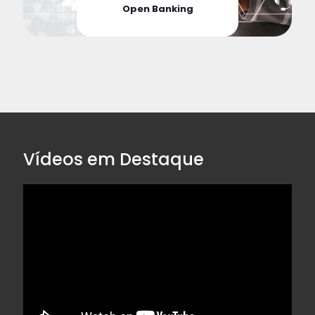
Open Banking
Vídeos em Destaque