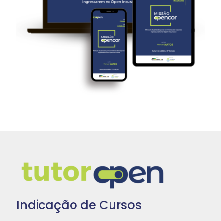
Indicação de Cursos