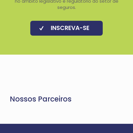
no âmbito legislativo e regulatório do setor de
seguros.
INSCREVA-SE
Nossos Parceiros