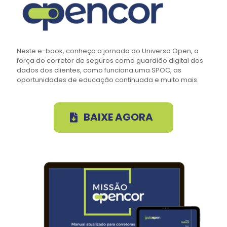
Neste e-book, conheça a jornada do Universo Open, a
força do corretor de seguros como guardião digital dos
dados dos clientes, como funciona uma SPOC, as
oportunidades de educação continuada e muito mais.
BAIXE AGORA