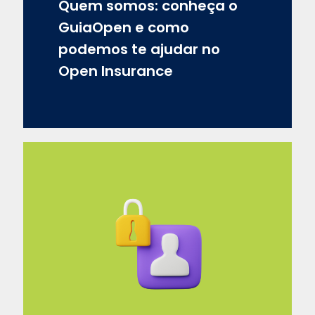
Quem somos: conheça o
GuiaOpen e como
podemos te ajudar no
Open Insurance