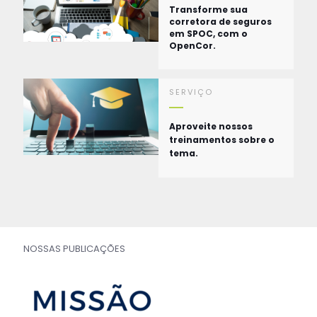
Transforme sua
corretora de seguros
em SPOC, com o
OpenCor.
SERVIÇO
Aproveite nossos
treinamentos sobre o
tema.
NOSSAS PUBLICAÇÕES