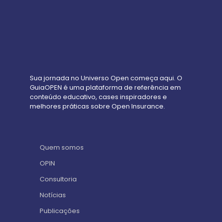
Sua jornada no Universo Open começa aqui. O
GuiaOPEN é uma plataforma de referência em
conteúdo educativo, cases inspiradores e
melhores práticas sobre Open Insurance.
Quem somos
OPIN
Consultoria
Notícias
Publicações