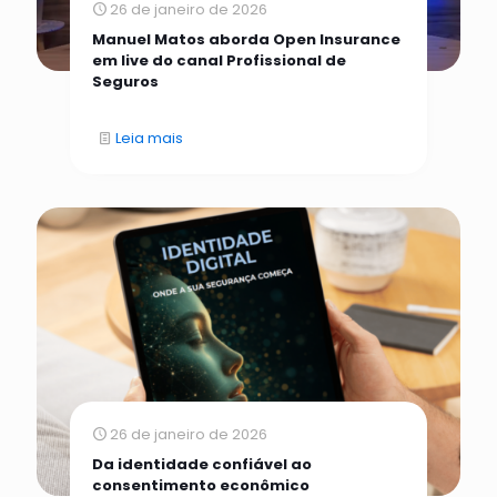
26 de janeiro de 2026
Manuel Matos aborda Open Insurance
em live do canal Profissional de
Seguros
Leia mais
26 de janeiro de 2026
Da identidade confiável ao
consentimento econômico