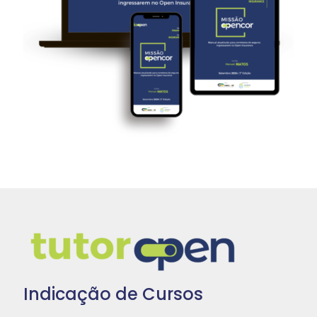
Indicação de Cursos