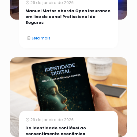
26 de janeiro de 2026
Manuel Matos aborda Open Insurance
em live do canal Profissional de
Seguros
Leia mais
26 de janeiro de 2026
Da identidade confiável ao
consentimento econômico