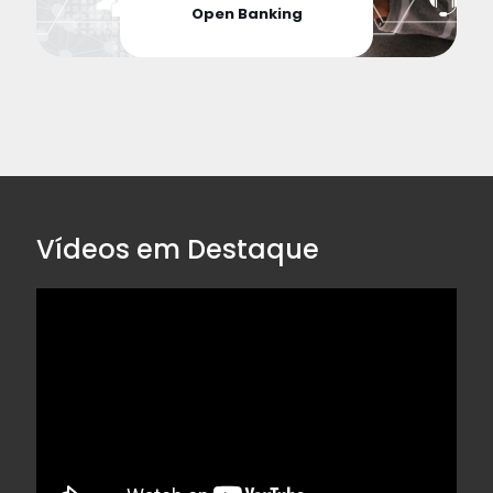
Open Banking
Vídeos em Destaque