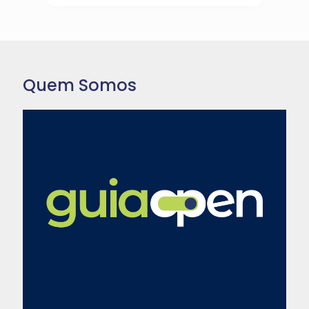
Quem Somos