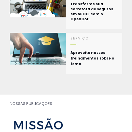
Transforme sua
corretora de seguros
em SPOC, com o
OpenCor.
SERVIÇO
Aproveite nossos
treinamentos sobre o
tema.
NOSSAS PUBLICAÇÕES