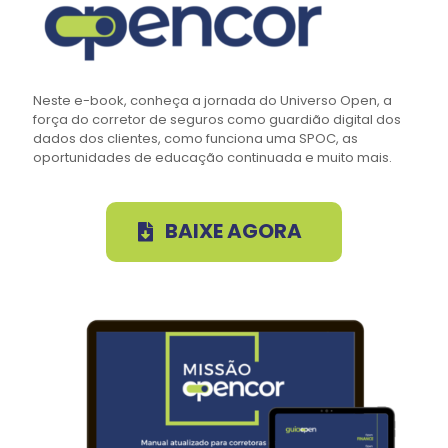
Neste e-book, conheça a jornada do Universo Open, a
força do corretor de seguros como guardião digital dos
dados dos clientes, como funciona uma SPOC, as
oportunidades de educação continuada e muito mais.
BAIXE AGORA