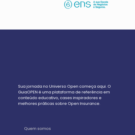
Sua jornada no Universo Open começa aqui. O
GuiaOPEN é uma plataforma de referência em
conteúdo educativo, cases inspiradores e
melhores práticas sobre Open Insurance.
Quem somos