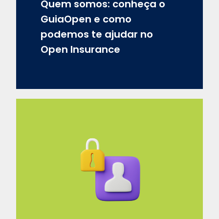
Quem somos: conheça o
GuiaOpen e como
podemos te ajudar no
Open Insurance