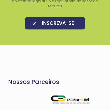
no âmbito legislativo e regulatório do setor de
seguros.
INSCREVA-SE
Nossos Parceiros