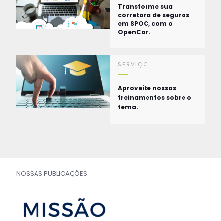
Transforme sua
corretora de seguros
em SPOC, com o
OpenCor.
SERVIÇO
Aproveite nossos
treinamentos sobre o
tema.
NOSSAS PUBLICAÇÕES