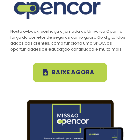
Neste e-book, conheça a jornada do Universo Open, a
força do corretor de seguros como guardião digital dos
dados dos clientes, como funciona uma SPOC, as
oportunidades de educação continuada e muito mais.
BAIXE AGORA