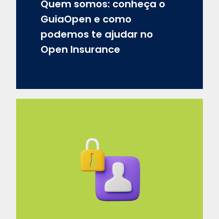
Quem somos: conheça o
GuiaOpen e como
podemos te ajudar no
Open Insurance