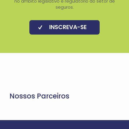
no âmbito legislativo e regulatório do setor de
seguros.
INSCREVA-SE
Nossos Parceiros