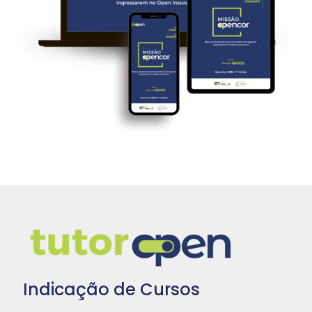
Indicação de Cursos