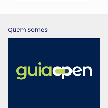
Quem Somos