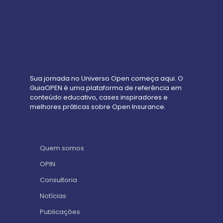
Sua jornada no Universo Open começa aqui. O
GuiaOPEN é uma plataforma de referência em
conteúdo educativo, cases inspiradores e
melhores práticas sobre Open Insurance.
Quem somos
OPIN
Consultoria
Notícias
Publicações