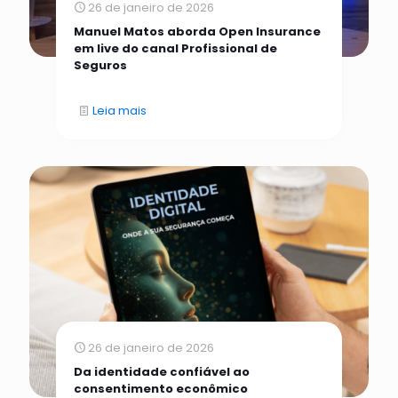
26 de janeiro de 2026
Manuel Matos aborda Open Insurance
em live do canal Profissional de
Seguros
Leia mais
26 de janeiro de 2026
Da identidade confiável ao
consentimento econômico