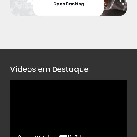
Open Banking
Vídeos em Destaque