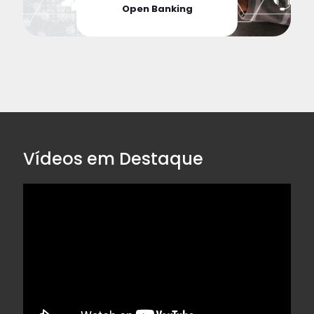
Open Banking
Vídeos em Destaque