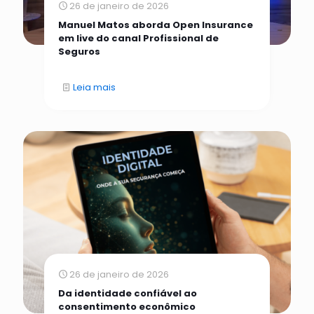
26 de janeiro de 2026
Manuel Matos aborda Open Insurance
em live do canal Profissional de
Seguros
Leia mais
26 de janeiro de 2026
Da identidade confiável ao
consentimento econômico