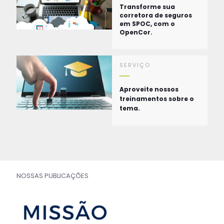
Transforme sua
corretora de seguros
em SPOC, com o
OpenCor.
SERVIÇO
Aproveite nossos
treinamentos sobre o
tema.
NOSSAS PUBLICAÇÕES