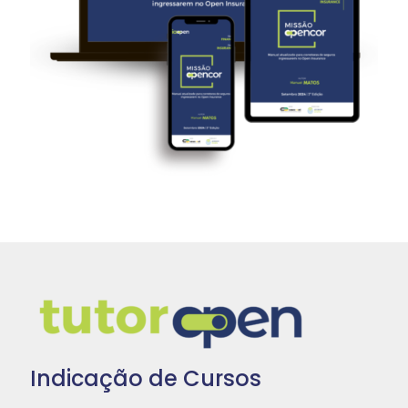
Indicação de Cursos