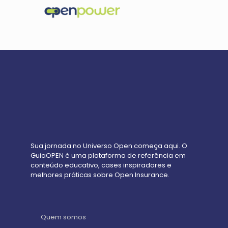
Sua jornada no Universo Open começa aqui. O
GuiaOPEN é uma plataforma de referência em
conteúdo educativo, cases inspiradores e
melhores práticas sobre Open Insurance.
Quem somos