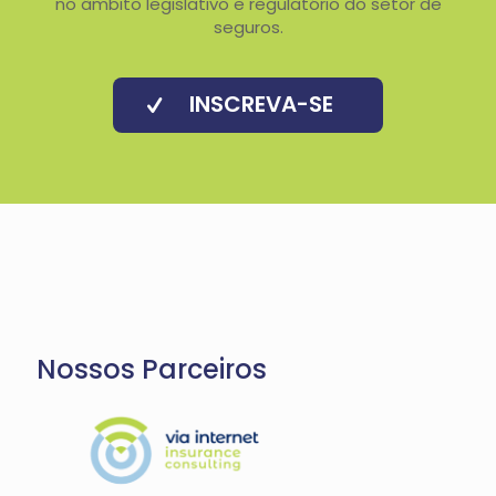
no âmbito legislativo e regulatório do setor de
seguros.
INSCREVA-SE
Nossos Parceiros