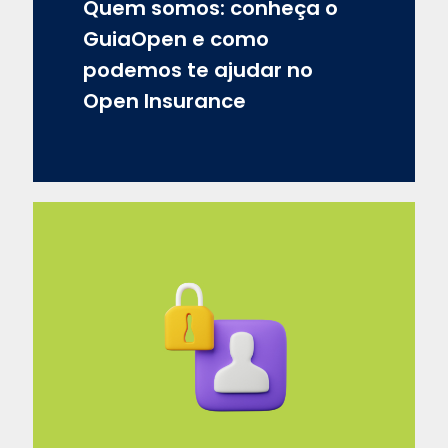
Quem somos: conheça o
GuiaOpen e como
podemos te ajudar no
Open Insurance