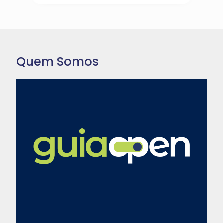
Quem Somos