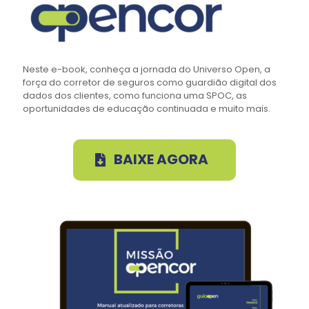
Neste e-book, conheça a jornada do Universo Open, a
força do corretor de seguros como guardião digital dos
dados dos clientes, como funciona uma SPOC, as
oportunidades de educação continuada e muito mais.
BAIXE AGORA