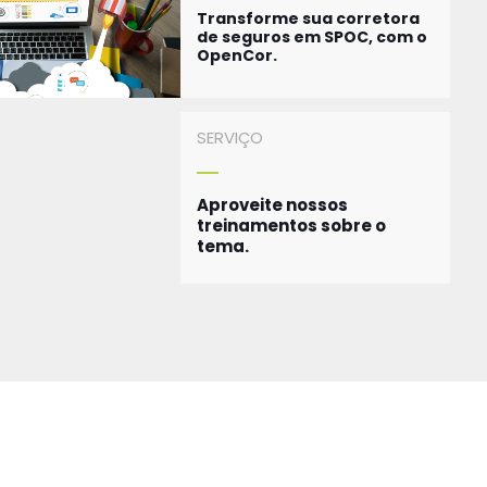
Transforme sua corretora
de seguros em SPOC, com o
OpenCor.
SERVIÇO
Aproveite nossos
treinamentos sobre o
tema.