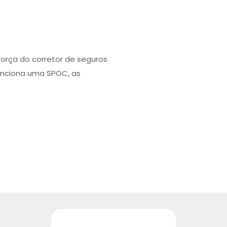
força do corretor de seguros
unciona uma SPOC, as