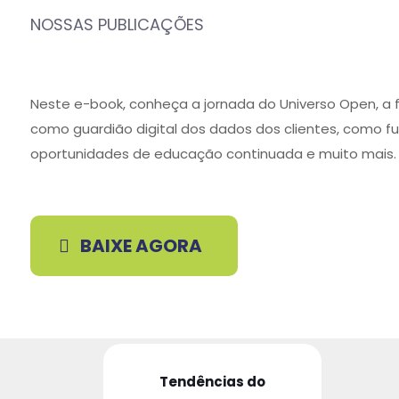
NOSSAS PUBLICAÇÕES
Neste e-book, conheça a jornada do Universo Open, a 
como guardião digital dos dados dos clientes, como f
oportunidades de educação continuada e muito mais.
BAIXE AGORA
Tendências do