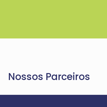
Nossos Parceiros