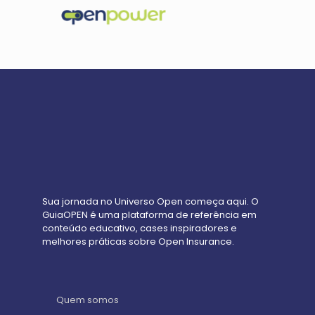
Sua jornada no Universo Open começa aqui. O
GuiaOPEN é uma plataforma de referência em
conteúdo educativo, cases inspiradores e
melhores práticas sobre Open Insurance.
Quem somos