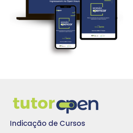
Indicação de Cursos