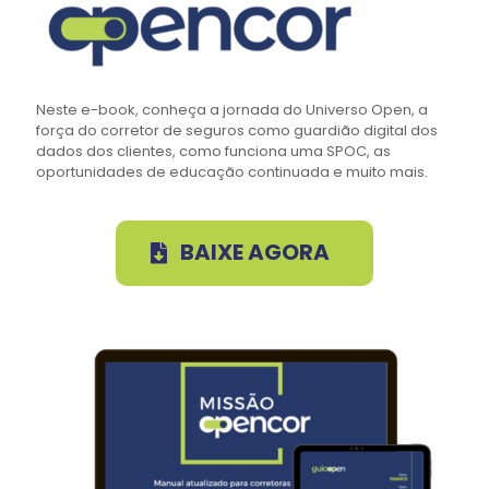
Neste e-book, conheça a jornada do Universo Open, a
força do corretor de seguros como guardião digital dos
dados dos clientes, como funciona uma SPOC, as
oportunidades de educação continuada e muito mais.
BAIXE AGORA