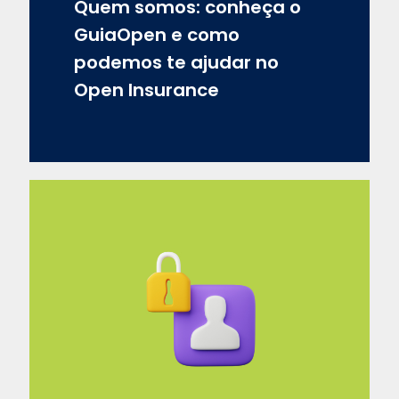
Quem somos: conheça o
GuiaOpen e como
podemos te ajudar no
Open Insurance