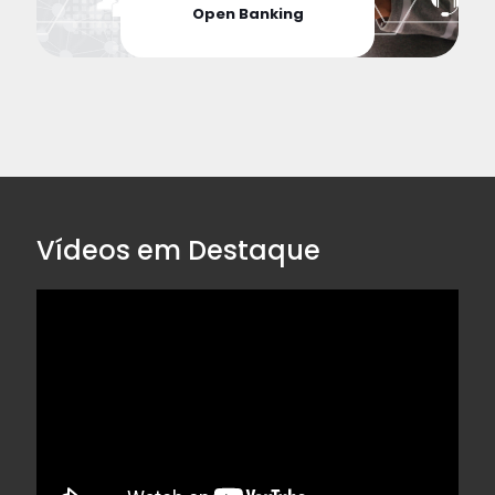
Open Banking
Vídeos em Destaque