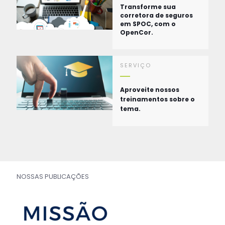
Transforme sua
corretora de seguros
em SPOC, com o
OpenCor.
SERVIÇO
Aproveite nossos
treinamentos sobre o
tema.
NOSSAS PUBLICAÇÕES