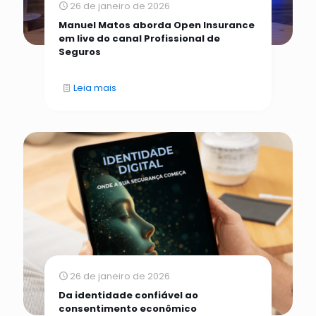
26 de janeiro de 2026
Manuel Matos aborda Open Insurance
em live do canal Profissional de
Seguros
Leia mais
26 de janeiro de 2026
Da identidade confiável ao
consentimento econômico