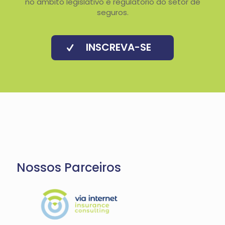
no âmbito legislativo e regulatório do setor de
seguros.
INSCREVA-SE
Nossos Parceiros