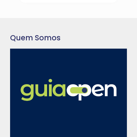
Quem Somos