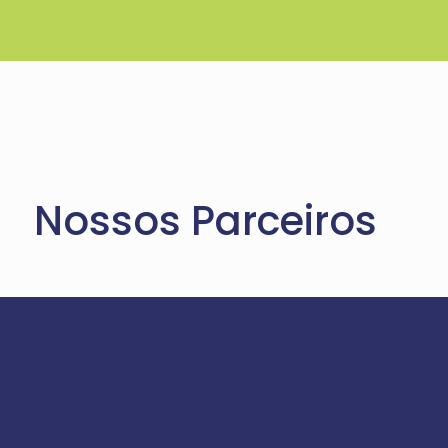
Nossos Parceiros