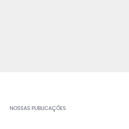
NOSSAS PUBLICAÇÕES