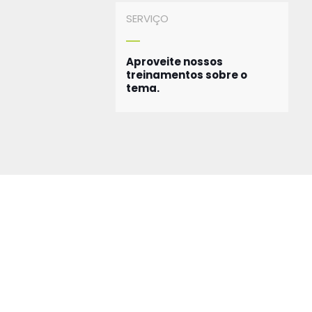
SERVIÇO
Aproveite nossos
treinamentos sobre o
tema.