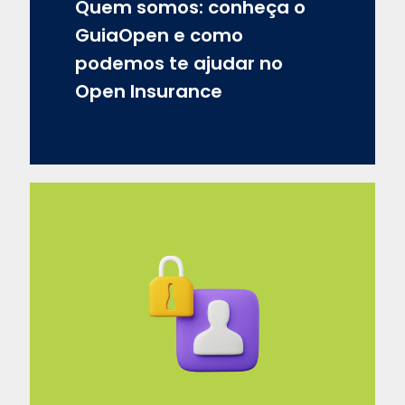
Quem somos: conheça o
GuiaOpen e como
podemos te ajudar no
Open Insurance