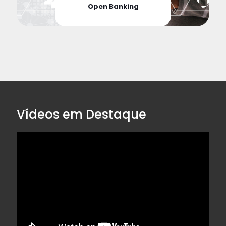
Open Banking
Vídeos em Destaque