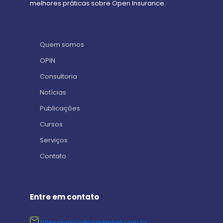
melhores práticas sobre Open Insurance.
Quem somos
OPIN
Consultoria
Notícias
Publicações
Cursos
Serviços
Contato
Entre em contato
faleconosco@viainternet.com.br