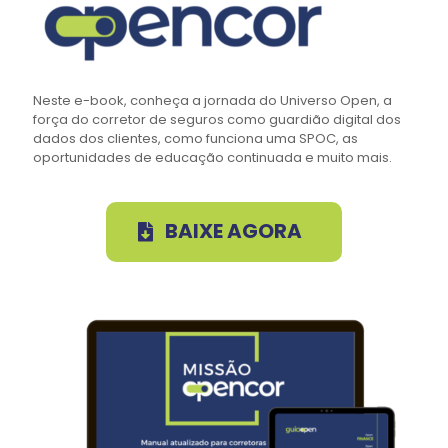
Neste e-book, conheça a jornada do Universo Open, a
força do corretor de seguros como guardião digital dos
dados dos clientes, como funciona uma SPOC, as
oportunidades de educação continuada e muito mais.
BAIXE AGORA