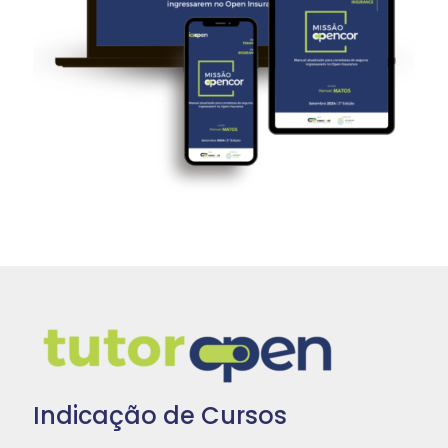
Indicação de Cursos