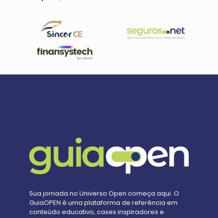
Sua jornada no Universo Open começa aqui. O
GuiaOPEN é uma plataforma de referência em
conteúdo educativo, cases inspiradores e