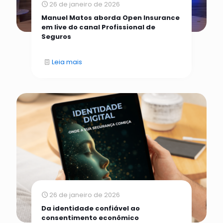
26 de janeiro de 2026
Manuel Matos aborda Open Insurance
em live do canal Profissional de
Seguros
Leia mais
26 de janeiro de 2026
Da identidade confiável ao
consentimento econômico