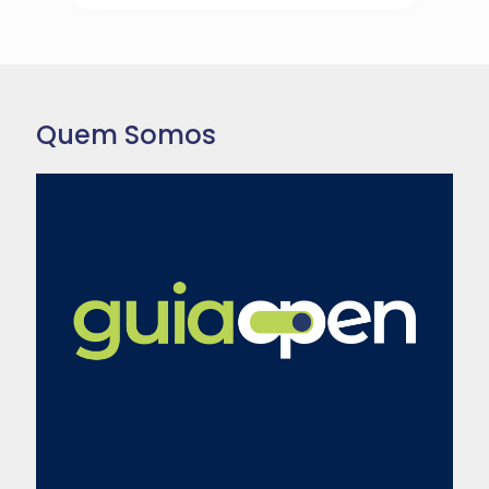
Quem Somos