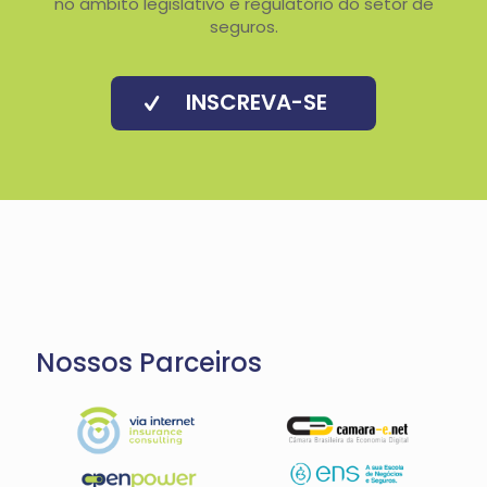
no âmbito legislativo e regulatório do setor de
seguros.
INSCREVA-SE
Nossos Parceiros