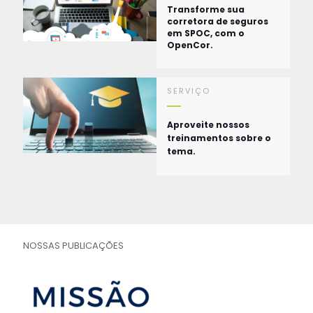
Transforme sua
corretora de seguros
em SPOC, com o
OpenCor.
SERVIÇO
Aproveite nossos
treinamentos sobre o
tema.
NOSSAS PUBLICAÇÕES