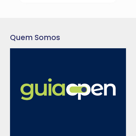
Quem Somos