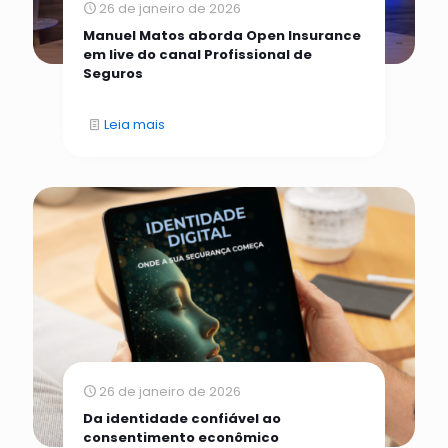
26 de janeiro de 2026
Manuel Matos aborda Open Insurance
em live do canal Profissional de
Seguros
Leia mais
26 de janeiro de 2026
Da identidade confiável ao
consentimento econômico