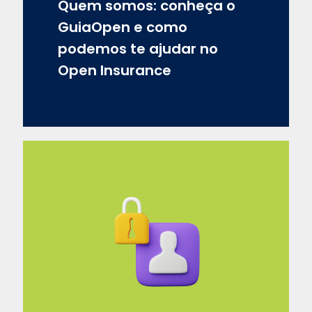
Quem somos: conheça o
GuiaOpen e como
podemos te ajudar no
Open Insurance