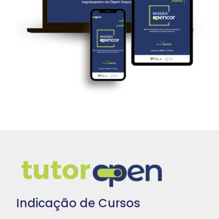
Indicação de Cursos