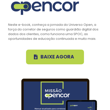
Neste e-book, conheça a jornada do Universo Open, a
força do corretor de seguros como guardião digital dos
dados dos clientes, como funciona uma SPOC, as
oportunidades de educação continuada e muito mais.
BAIXE AGORA