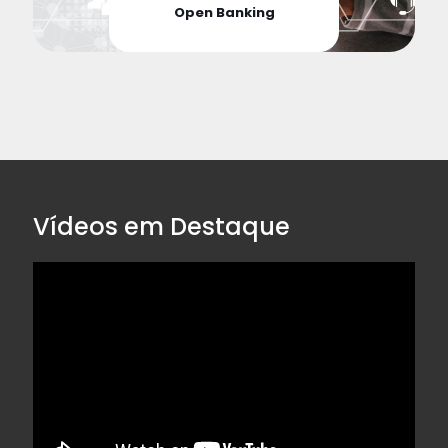
Open Banking
Vídeos em Destaque