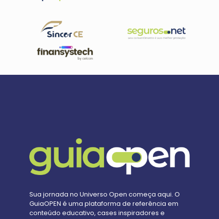
Sua jornada no Universo Open começa aqui. O
GuiaOPEN é uma plataforma de referência em
conteúdo educativo, cases inspiradores e