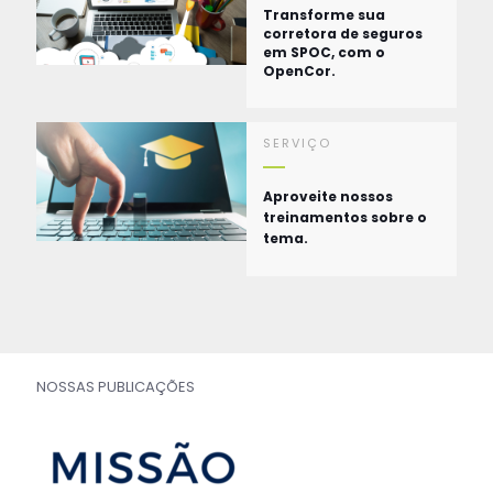
Transforme sua
corretora de seguros
em SPOC, com o
OpenCor.
SERVIÇO
Aproveite nossos
treinamentos sobre o
tema.
NOSSAS PUBLICAÇÕES