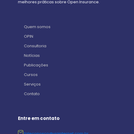
melhores práticas sobre Open Insurance.
Quem somos
OPIN
Consultoria
Notícias
Publicações
Cursos
Serviços
Contato
Entre em contato
faleconosco@viainternet.com.br