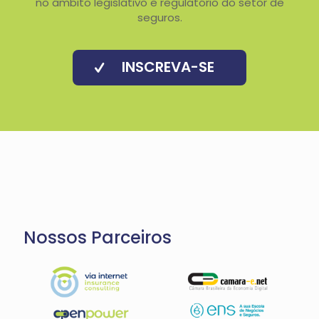
no âmbito legislativo e regulatório do setor de
seguros.
INSCREVA-SE
Nossos Parceiros