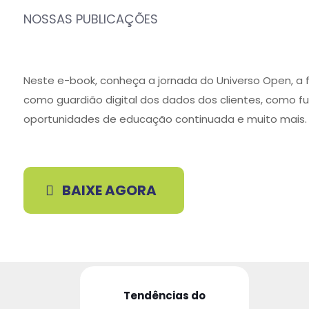
NOSSAS PUBLICAÇÕES
Neste e-book, conheça a jornada do Universo Open, a 
como guardião digital dos dados dos clientes, como f
oportunidades de educação continuada e muito mais.
BAIXE AGORA
Tendências do