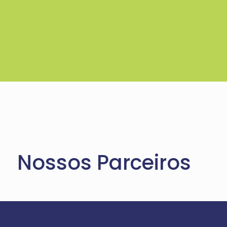
Nossos Parceiros