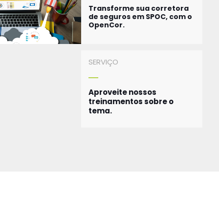
Transforme sua corretora
de seguros em SPOC, com o
OpenCor.
SERVIÇO
Aproveite nossos
treinamentos sobre o
tema.