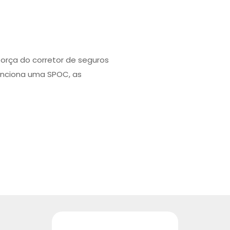
força do corretor de seguros
unciona uma SPOC, as