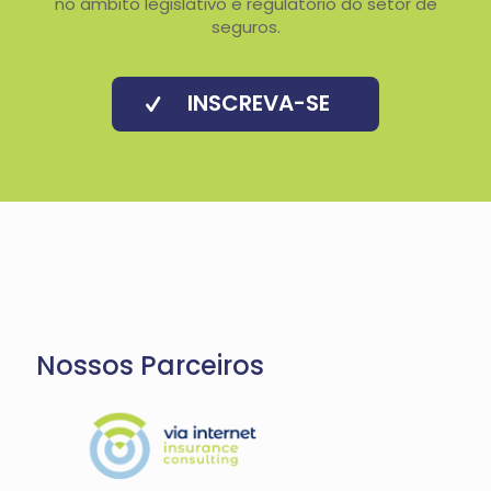
no âmbito legislativo e regulatório do setor de
seguros.
INSCREVA-SE
Nossos Parceiros