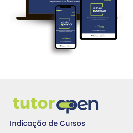
Indicação de Cursos