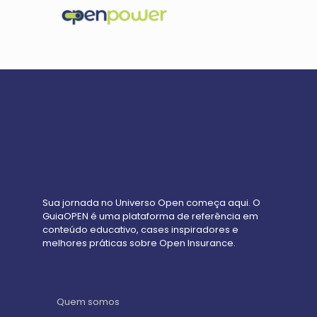
Sua jornada no Universo Open começa aqui. O
GuiaOPEN é uma plataforma de referência em
conteúdo educativo, cases inspiradores e
melhores práticas sobre Open Insurance.
Quem somos