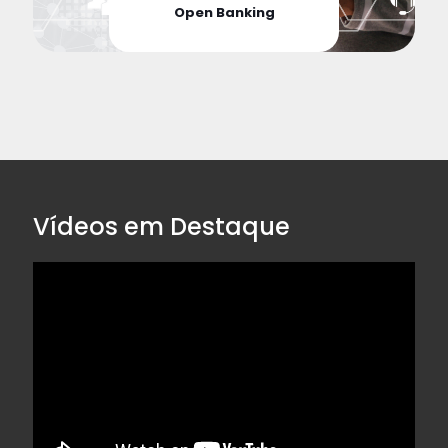
Open Banking
Vídeos em Destaque