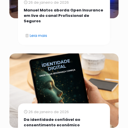
26 de janeiro de 2026
Manuel Matos aborda Open Insurance
em live do canal Profissional de
Seguros
Leia mais
26 de janeiro de 2026
Da identidade confiável ao
consentimento econômico