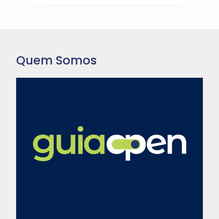
Quem Somos