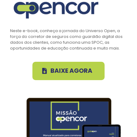
Neste e-book, conheça a jornada do Universo Open, a
força do corretor de seguros como guardião digital dos
dados dos clientes, como funciona uma SPOC, as
oportunidades de educação continuada e muito mais.
BAIXE AGORA