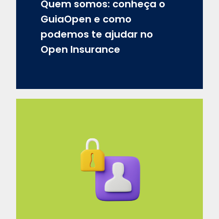
Quem somos: conheça o
GuiaOpen e como
podemos te ajudar no
Open Insurance