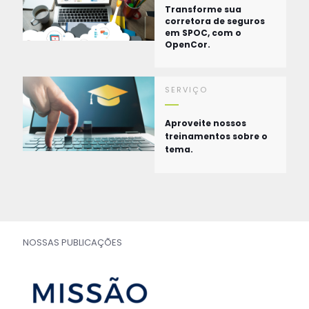
Transforme sua
corretora de seguros
em SPOC, com o
OpenCor.
SERVIÇO
Aproveite nossos
treinamentos sobre o
tema.
NOSSAS PUBLICAÇÕES