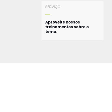
SERVIÇO
Aproveite nossos
treinamentos sobre o
tema.