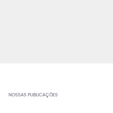
NOSSAS PUBLICAÇÕES