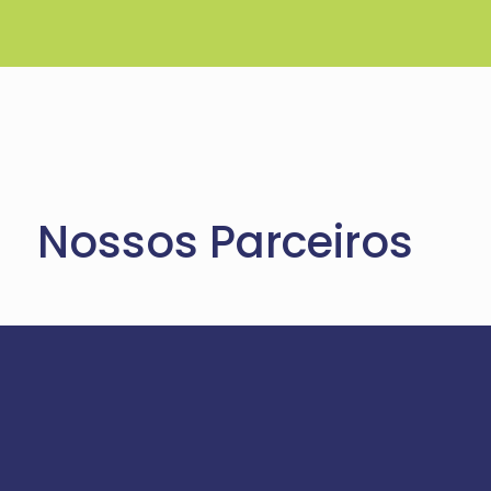
Nossos Parceiros