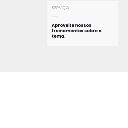
SERVIÇO
Aproveite nossos
treinamentos sobre o
tema.