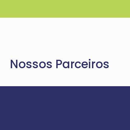
Nossos Parceiros