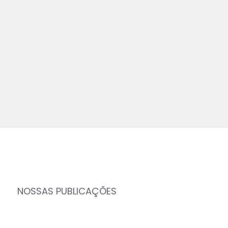
NOSSAS PUBLICAÇÕES