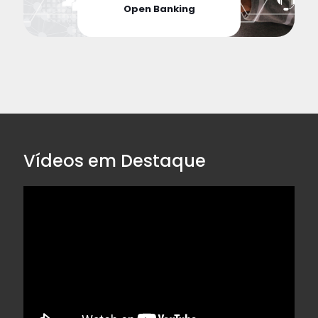
Open Banking
Vídeos em Destaque