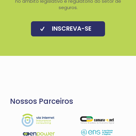
no âmbito legislativo e regulatório do setor de
seguros.
INSCREVA-SE
Nossos Parceiros