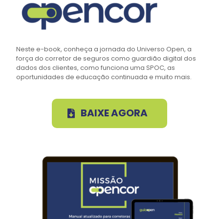
Neste e-book, conheça a jornada do Universo Open, a
força do corretor de seguros como guardião digital dos
dados dos clientes, como funciona uma SPOC, as
oportunidades de educação continuada e muito mais.
BAIXE AGORA