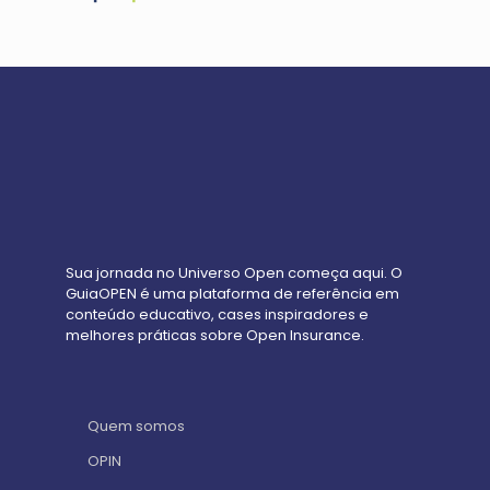
Sua jornada no Universo Open começa aqui. O
GuiaOPEN é uma plataforma de referência em
conteúdo educativo, cases inspiradores e
melhores práticas sobre Open Insurance.
Quem somos
OPIN