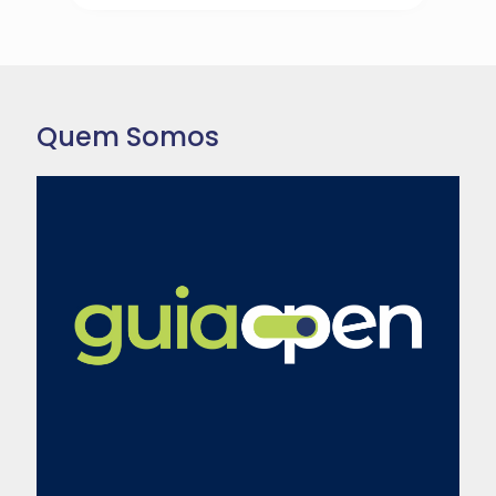
Quem Somos