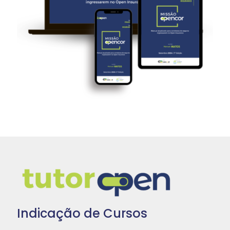
Indicação de Cursos