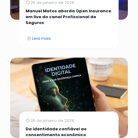
26 de janeiro de 2026
Manuel Matos aborda Open Insurance
em live do canal Profissional de
Seguros
Leia mais
26 de janeiro de 2026
Da identidade confiável ao
consentimento econômico