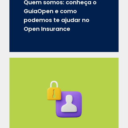
Quem somos: conheça o
GuiaOpen e como
podemos te ajudar no
Open Insurance