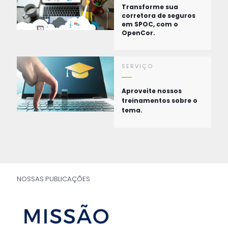
Transforme sua
corretora de seguros
em SPOC, com o
OpenCor.
SERVIÇO
Aproveite nossos
treinamentos sobre o
tema.
NOSSAS PUBLICAÇÕES