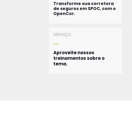
Transforme sua corretora
de seguros em SPOC, com o
OpenCor.
SERVIÇO
Aproveite nossos
treinamentos sobre o
tema.