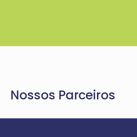
Nossos Parceiros