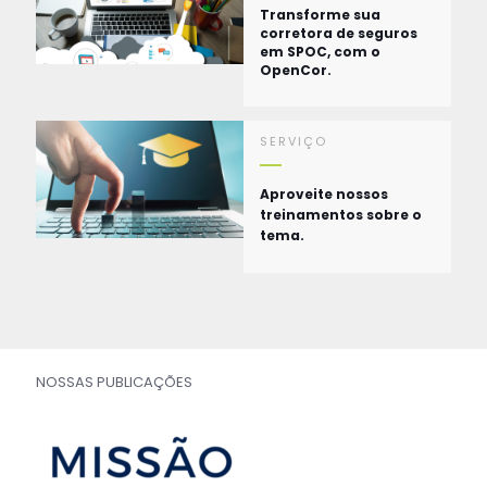
Transforme sua
corretora de seguros
em SPOC, com o
OpenCor.
SERVIÇO
Aproveite nossos
treinamentos sobre o
tema.
NOSSAS PUBLICAÇÕES