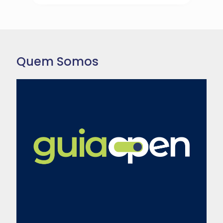
Quem Somos