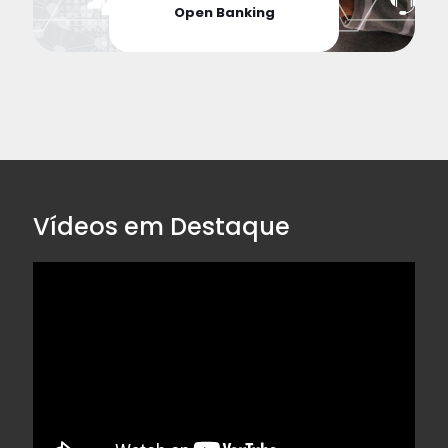
Open Banking
Vídeos em Destaque