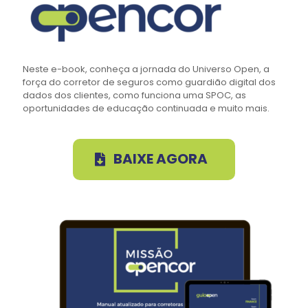
Neste e-book, conheça a jornada do Universo Open, a
força do corretor de seguros como guardião digital dos
dados dos clientes, como funciona uma SPOC, as
oportunidades de educação continuada e muito mais.
BAIXE AGORA