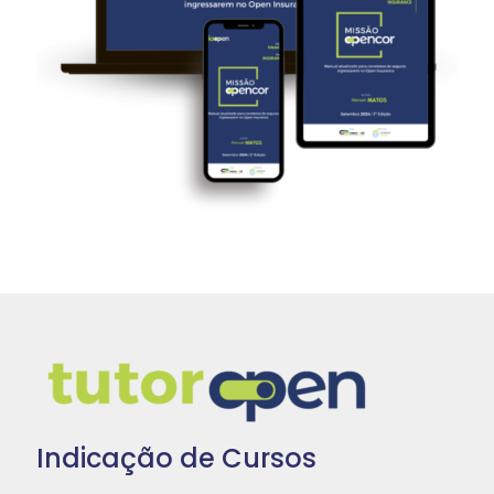
Indicação de Cursos