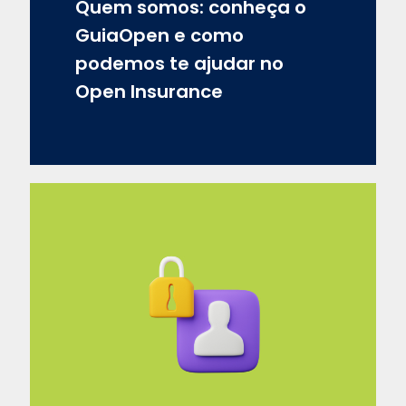
Quem somos: conheça o
GuiaOpen e como
podemos te ajudar no
Open Insurance