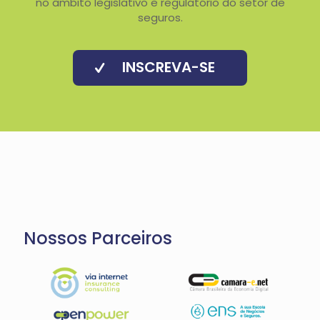
no âmbito legislativo e regulatório do setor de
seguros.
INSCREVA-SE
Nossos Parceiros