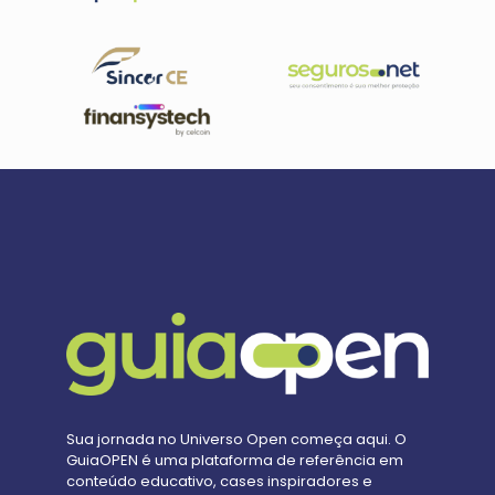
Sua jornada no Universo Open começa aqui. O
GuiaOPEN é uma plataforma de referência em
conteúdo educativo, cases inspiradores e