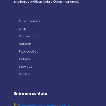
melhores práticas sobre Open Insurance.
Quem somos
OPIN
Consultoria
Notícias
Publicações
Cursos
Serviços
Contato
Entre em contato
faleconosco@viainternet.com.br