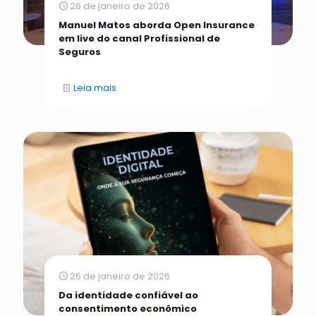
26 de janeiro de 2026
Manuel Matos aborda Open Insurance
em live do canal Profissional de
Seguros
Leia mais
26 de janeiro de 2026
Da identidade confiável ao
consentimento econômico