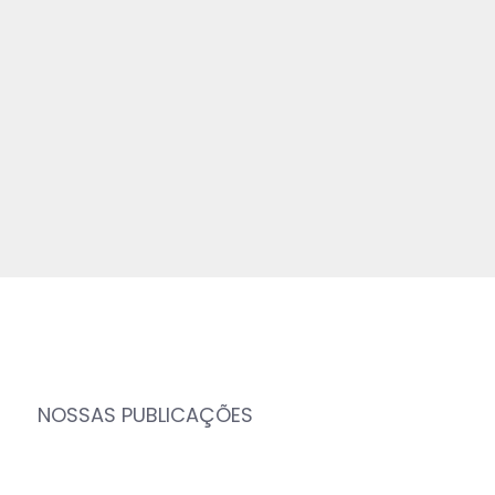
NOSSAS PUBLICAÇÕES