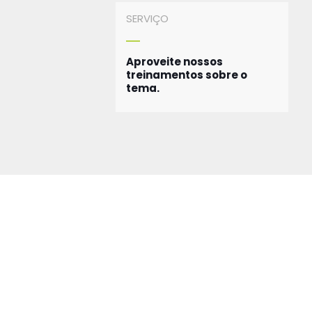
SERVIÇO
Aproveite nossos
treinamentos sobre o
tema.