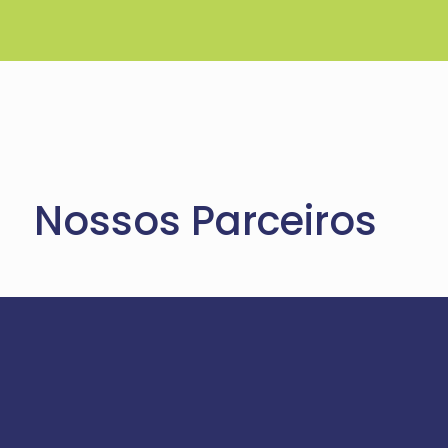
Nossos Parceiros