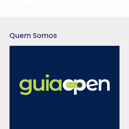
Quem Somos