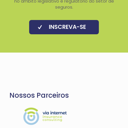
no âmbito legislativo e regulatório do setor de
seguros.
INSCREVA-SE
Nossos Parceiros