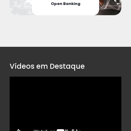
Open Banking
Vídeos em Destaque