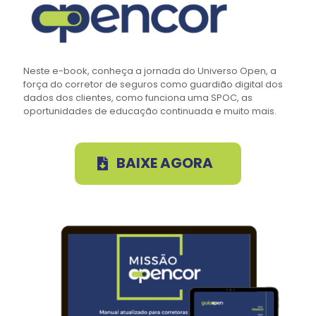
Neste e-book, conheça a jornada do Universo Open, a
força do corretor de seguros como guardião digital dos
dados dos clientes, como funciona uma SPOC, as
oportunidades de educação continuada e muito mais.
BAIXE AGORA