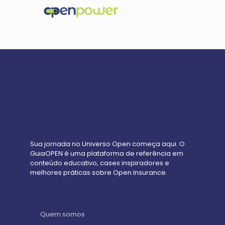
Sua jornada no Universo Open começa aqui. O
GuiaOPEN é uma plataforma de referência em
conteúdo educativo, cases inspiradores e
melhores práticas sobre Open Insurance.
Quem somos