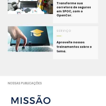
Transforme sua
corretora de seguros
em SPOC, com o
OpenCor.
SERVIÇO
Aproveite nossos
treinamentos sobre o
tema.
NOSSAS PUBLICAÇÕES