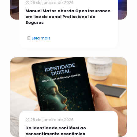
26 de janeiro de 2026
Manuel Matos aborda Open Insurance
em live do canal Profissional de
Seguros
Leia mais
26 de janeiro de 2026
Da identidade confiável ao
consentimento econômico