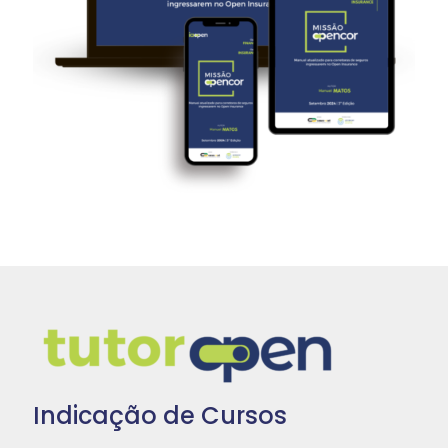
Indicação de Cursos