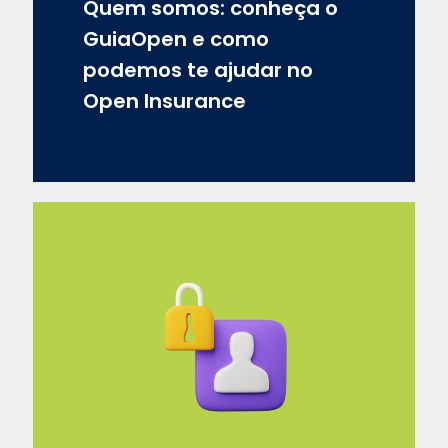
Quem somos: conheça o
GuiaOpen e como
podemos te ajudar no
Open Insurance