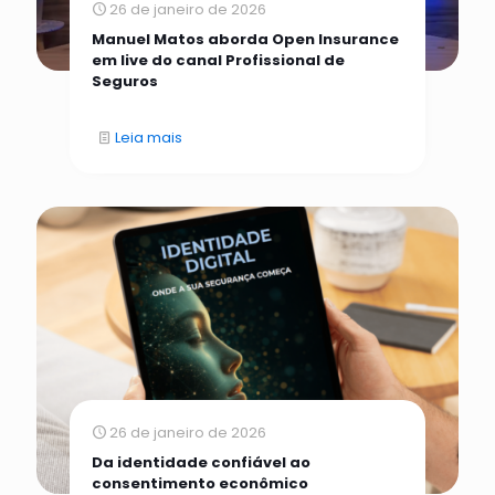
26 de janeiro de 2026
Manuel Matos aborda Open Insurance
em live do canal Profissional de
Seguros
Leia mais
26 de janeiro de 2026
Da identidade confiável ao
consentimento econômico