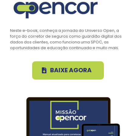
Neste e-book, conheça a jornada do Universo Open, a
força do corretor de seguros como guardião digital dos
dados dos clientes, como funciona uma SPOC, as
oportunidades de educação continuada e muito mais.
BAIXE AGORA