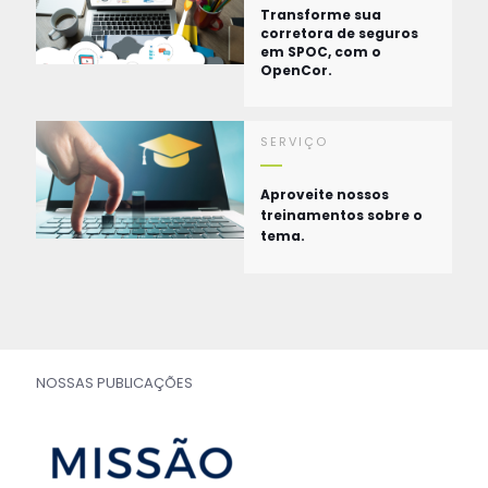
Transforme sua
corretora de seguros
em SPOC, com o
OpenCor.
SERVIÇO
Aproveite nossos
treinamentos sobre o
tema.
NOSSAS PUBLICAÇÕES