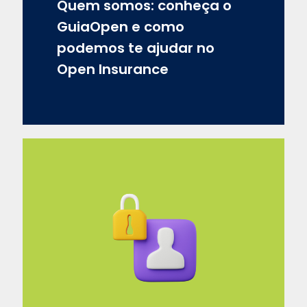
Quem somos: conheça o
GuiaOpen e como
podemos te ajudar no
Open Insurance