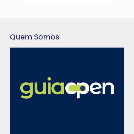
Quem Somos