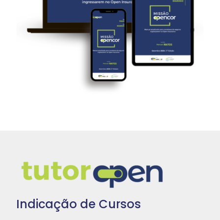
Indicação de Cursos