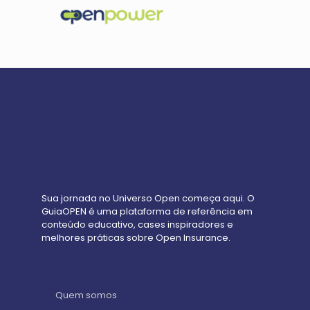
Sua jornada no Universo Open começa aqui. O
GuiaOPEN é uma plataforma de referência em
conteúdo educativo, cases inspiradores e
melhores práticas sobre Open Insurance.
Quem somos