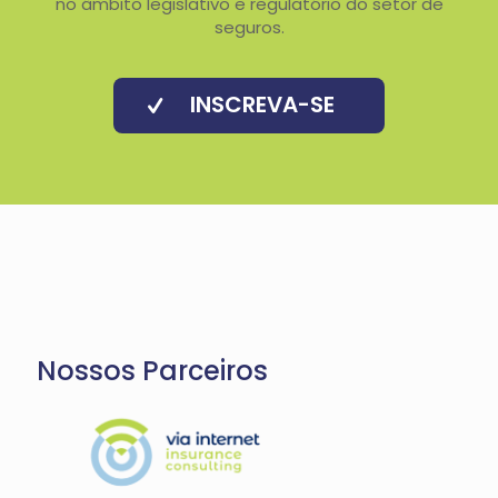
no âmbito legislativo e regulatório do setor de
seguros.
INSCREVA-SE
Nossos Parceiros