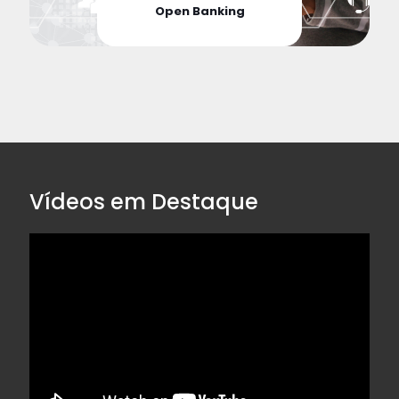
Open Banking
Vídeos em Destaque