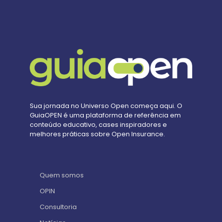
Sua jornada no Universo Open começa aqui. O
GuiaOPEN é uma plataforma de referência em
conteúdo educativo, cases inspiradores e
melhores práticas sobre Open Insurance.
Quem somos
OPIN
Consultoria