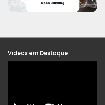
Open Banking
Vídeos em Destaque