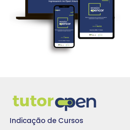
Indicação de Cursos