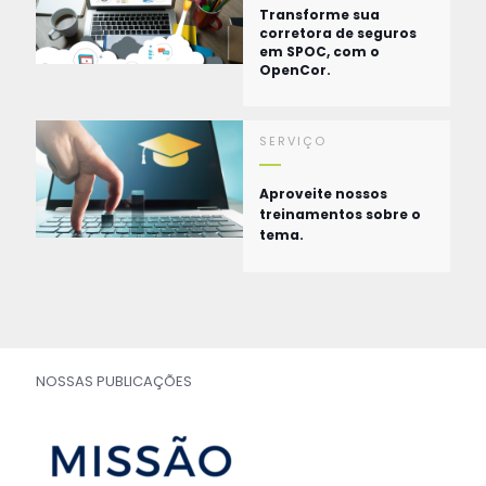
Transforme sua
corretora de seguros
em SPOC, com o
OpenCor.
SERVIÇO
Aproveite nossos
treinamentos sobre o
tema.
NOSSAS PUBLICAÇÕES