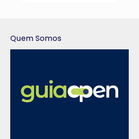
Quem Somos