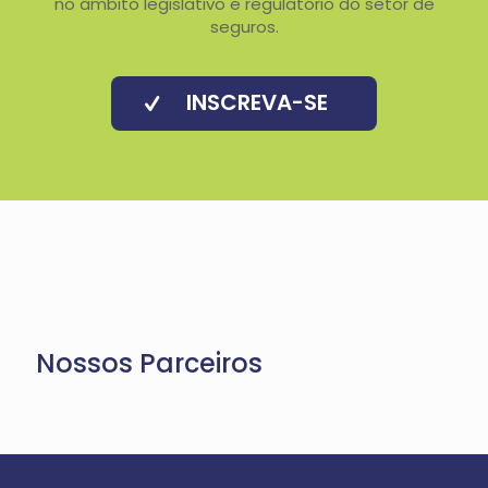
no âmbito legislativo e regulatório do setor de
seguros.
INSCREVA-SE
Nossos Parceiros