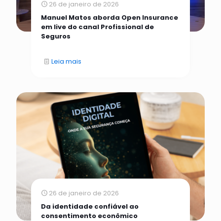
26 de janeiro de 2026
Manuel Matos aborda Open Insurance
em live do canal Profissional de
Seguros
Leia mais
26 de janeiro de 2026
Da identidade confiável ao
consentimento econômico