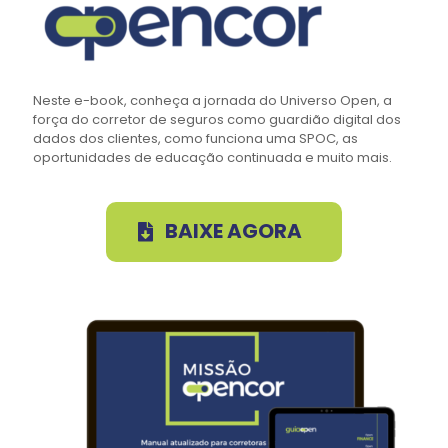
Neste e-book, conheça a jornada do Universo Open, a
força do corretor de seguros como guardião digital dos
dados dos clientes, como funciona uma SPOC, as
oportunidades de educação continuada e muito mais.
BAIXE AGORA