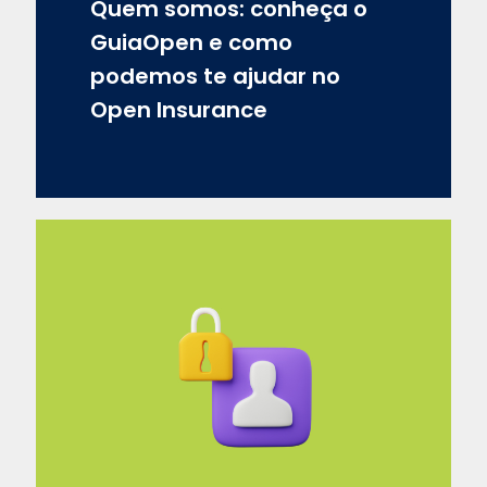
Quem somos: conheça o
GuiaOpen e como
podemos te ajudar no
Open Insurance