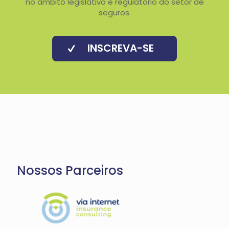
no âmbito legislativo e regulatório do setor de
seguros.
INSCREVA-SE
Nossos Parceiros