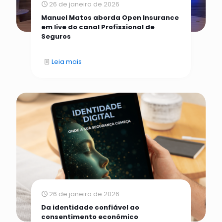
26 de janeiro de 2026
Manuel Matos aborda Open Insurance
em live do canal Profissional de
Seguros
Leia mais
26 de janeiro de 2026
Da identidade confiável ao
consentimento econômico