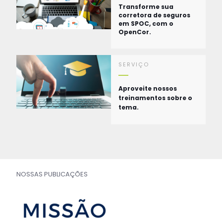
Transforme sua
corretora de seguros
em SPOC, com o
OpenCor.
SERVIÇO
Aproveite nossos
treinamentos sobre o
tema.
NOSSAS PUBLICAÇÕES