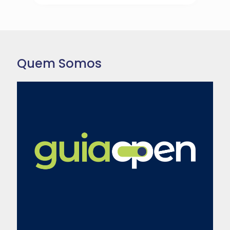
Quem Somos