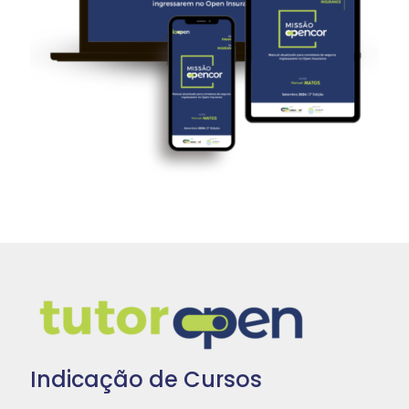
Indicação de Cursos