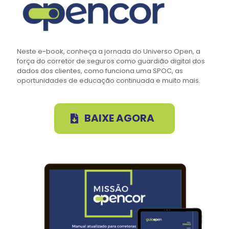
Neste e-book, conheça a jornada do Universo Open, a
força do corretor de seguros como guardião digital dos
dados dos clientes, como funciona uma SPOC, as
oportunidades de educação continuada e muito mais.
BAIXE AGORA