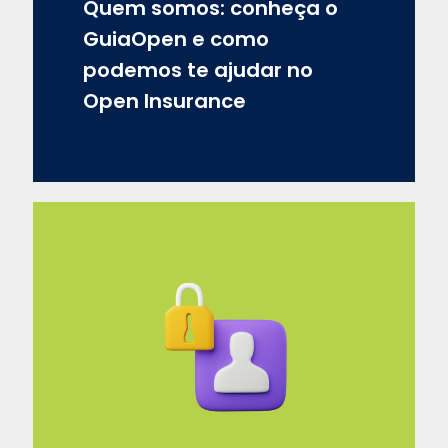
Quem somos: conheça o
GuiaOpen e como
podemos te ajudar no
Open Insurance