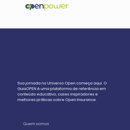
Sua jornada no Universo Open começa aqui. O
GuiaOPEN é uma plataforma de referência em
conteúdo educativo, cases inspiradores e
melhores práticas sobre Open Insurance.
Quem somos