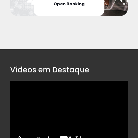
Open Banking
Vídeos em Destaque