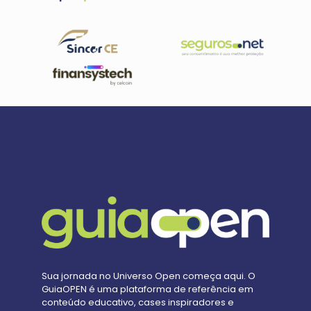
Sua jornada no Universo Open começa aqui. O
GuiaOPEN é uma plataforma de referência em
conteúdo educativo, cases inspiradores e