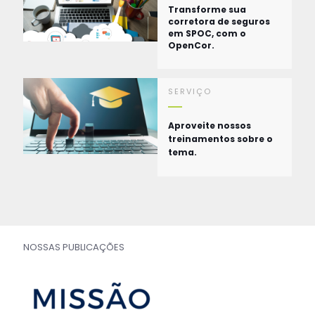
Transforme sua
corretora de seguros
em SPOC, com o
OpenCor.
SERVIÇO
Aproveite nossos
treinamentos sobre o
tema.
NOSSAS PUBLICAÇÕES