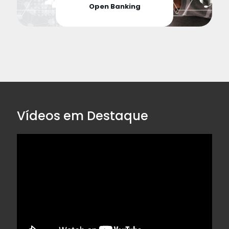
Open Banking
Vídeos em Destaque