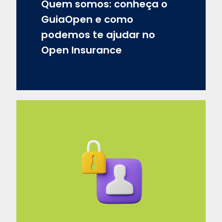
Quem somos: conheça o
GuiaOpen e como
podemos te ajudar no
Open Insurance