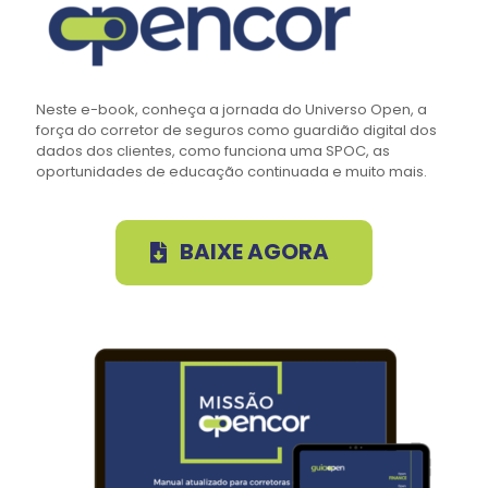
Neste e-book, conheça a jornada do Universo Open, a
força do corretor de seguros como guardião digital dos
dados dos clientes, como funciona uma SPOC, as
oportunidades de educação continuada e muito mais.
BAIXE AGORA