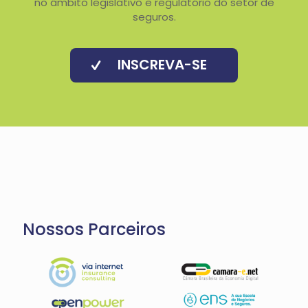
no âmbito legislativo e regulatório do setor de
seguros.
INSCREVA-SE
Nossos Parceiros