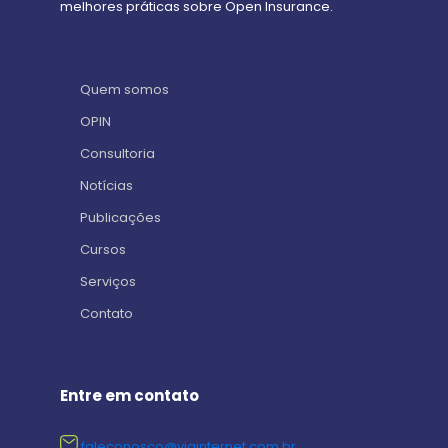
melhores práticas sobre Open Insurance.
Quem somos
OPIN
Consultoria
Notícias
Publicações
Cursos
Serviços
Contato
Entre em contato
faleconosco@viainternet.com.br