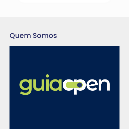
Quem Somos