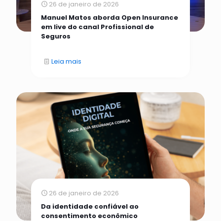
26 de janeiro de 2026
Manuel Matos aborda Open Insurance
em live do canal Profissional de
Seguros
Leia mais
26 de janeiro de 2026
Da identidade confiável ao
consentimento econômico