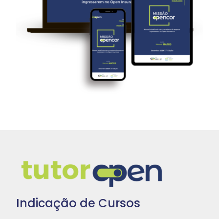
Indicação de Cursos