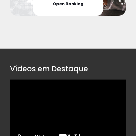
Open Banking
Vídeos em Destaque