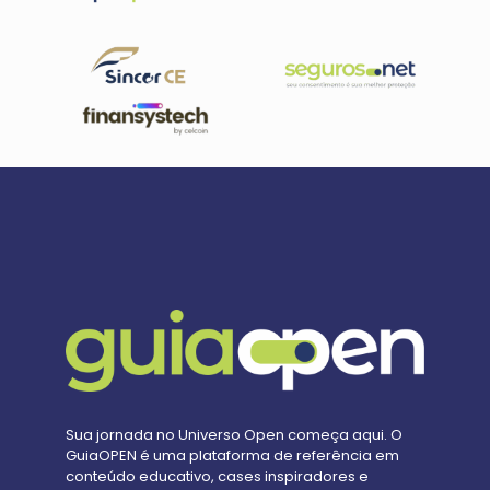
Sua jornada no Universo Open começa aqui. O
GuiaOPEN é uma plataforma de referência em
conteúdo educativo, cases inspiradores e