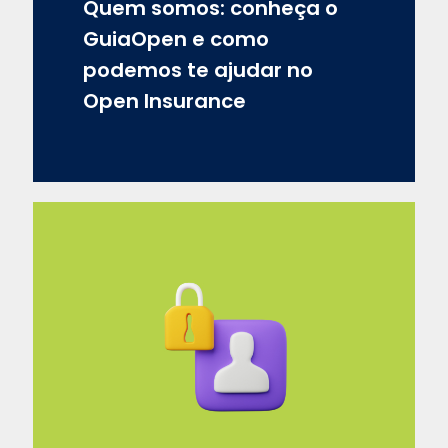
Quem somos: conheça o
GuiaOpen e como
podemos te ajudar no
Open Insurance