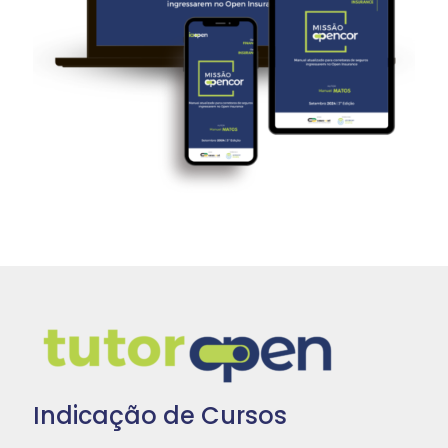
Indicação de Cursos