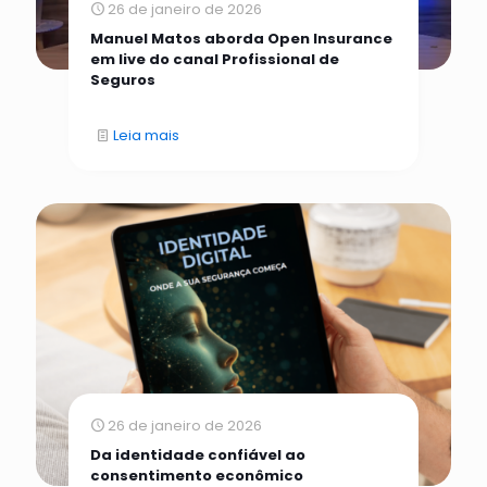
26 de janeiro de 2026
Manuel Matos aborda Open Insurance
em live do canal Profissional de
Seguros
Leia mais
26 de janeiro de 2026
Da identidade confiável ao
consentimento econômico