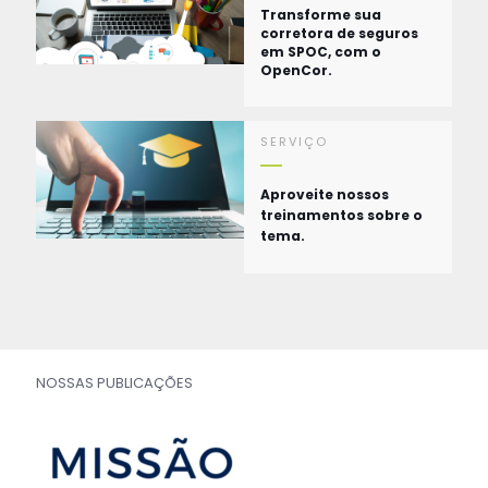
Transforme sua
corretora de seguros
em SPOC, com o
OpenCor.
SERVIÇO
Aproveite nossos
treinamentos sobre o
tema.
NOSSAS PUBLICAÇÕES