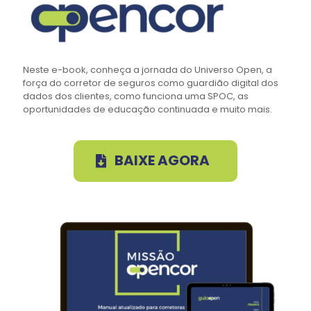
Neste e-book, conheça a jornada do Universo Open, a
força do corretor de seguros como guardião digital dos
dados dos clientes, como funciona uma SPOC, as
oportunidades de educação continuada e muito mais.
BAIXE AGORA