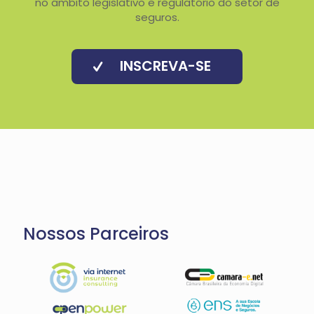
no âmbito legislativo e regulatório do setor de
seguros.
INSCREVA-SE
Nossos Parceiros