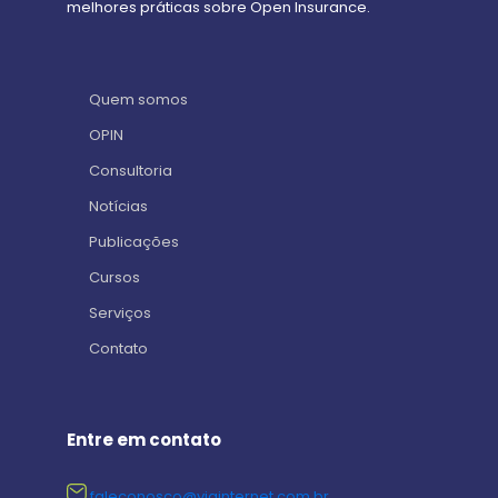
melhores práticas sobre Open Insurance.
Quem somos
OPIN
Consultoria
Notícias
Publicações
Cursos
Serviços
Contato
Entre em contato
faleconosco@viainternet.com.br