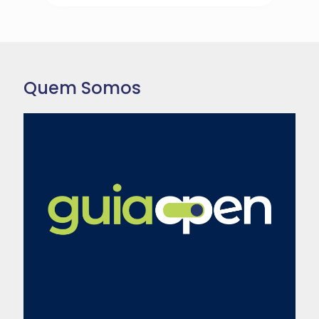
Quem Somos