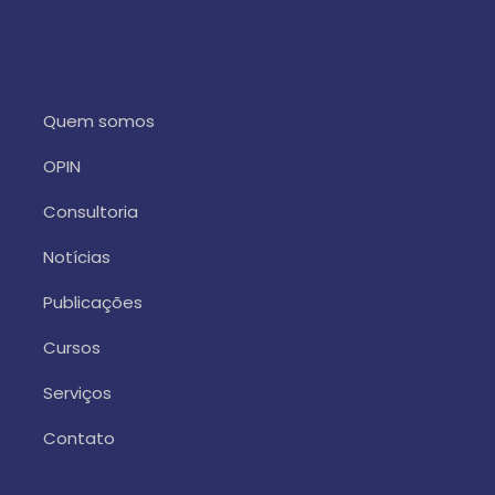
Quem somos
OPIN
Consultoria
Notícias
Publicações
Cursos
Serviços
Contato