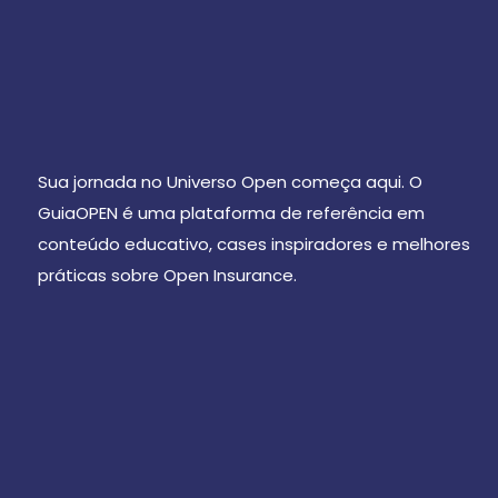
Sua jornada no Universo Open começa aqui. O
GuiaOPEN é uma plataforma de referência em
conteúdo educativo, cases inspiradores e melhores
práticas sobre Open Insurance.