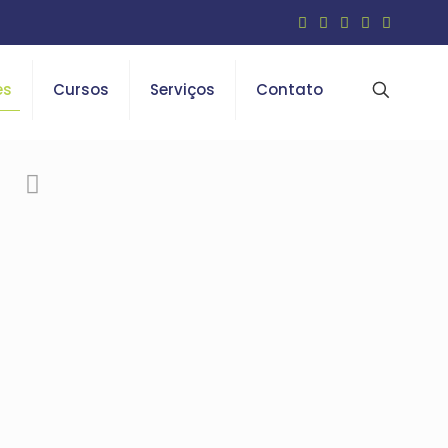
es
Cursos
Serviços
Contato