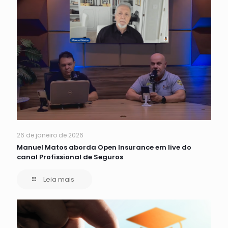
26 de janeiro de 2026
Manuel Matos aborda Open Insurance em live do
canal Profissional de Seguros
Leia mais