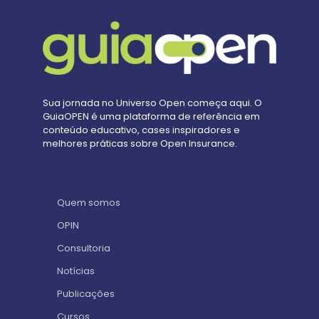
Sua jornada no Universo Open começa aqui. O
GuiaOPEN é uma plataforma de referência em
conteúdo educativo, cases inspiradores e
melhores práticas sobre Open Insurance.
Quem somos
OPIN
Consultoria
Notícias
Publicações
Cursos