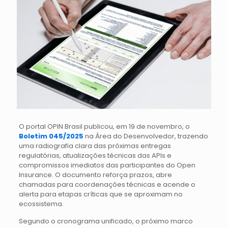
O portal OPIN Brasil publicou, em 19 de novembro, o
Boletim 045/2025
na Área do Desenvolvedor, trazendo
uma radiografia clara das próximas entregas
regulatórias, atualizações técnicas das APIs e
compromissos imediatos das participantes do Open
Insurance. O documento reforça prazos, abre
chamadas para coordenações técnicas e acende o
alerta para etapas críticas que se aproximam no
ecossistema.
Segundo o cronograma unificado, o próximo marco