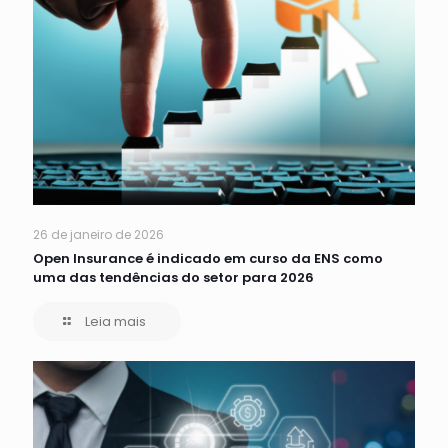
26 de janeiro de 2026
Open Insurance é indicado em curso da ENS como
uma das tendências do setor para 2026
Leia mais