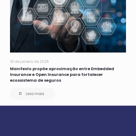
19 de janeiro de 2026
Manifesto propõe aproximação entre Embedded
Insurance e Open Insurance para fortalecer
ecossistema de seguros
Leia mais