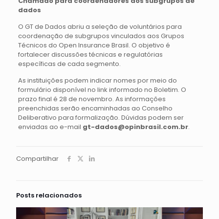
Chamado para coordenadores dos subgrupos de
dados
O GT de Dados abriu a seleção de voluntários para
coordenação de subgrupos vinculados aos Grupos
Técnicos do Open Insurance Brasil. O objetivo é
fortalecer discussões técnicas e regulatórias
específicas de cada segmento.
As instituições podem indicar nomes por meio do
formulário disponível no link informado no Boletim. O
prazo final é 28 de novembro. As informações
preenchidas serão encaminhadas ao Conselho
Deliberativo para formalização. Dúvidas podem ser
enviadas ao e-mail
gt-dados@opinbrasil.com.br
.
Compartilhar
Posts relacionados