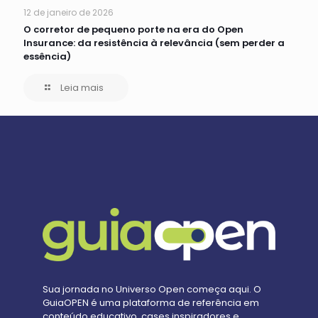
12 de janeiro de 2026
O corretor de pequeno porte na era do Open
Insurance: da resistência à relevância (sem perder a
essência)
Leia mais
Sua jornada no Universo Open começa aqui. O
GuiaOPEN é uma plataforma de referência em
conteúdo educativo, cases inspiradores e