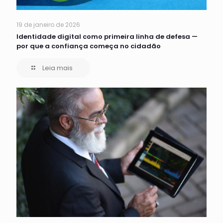
19 de janeiro de 2026
Identidade digital como primeira linha de defesa —
por que a confiança começa no cidadão
Leia mais