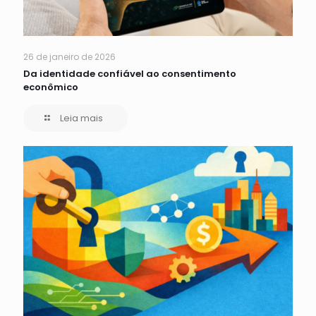
26 de janeiro de 2026
Da identidade confiável ao consentimento
econômico
Leia mais