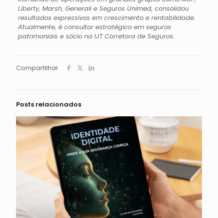
Liberty, Marsh, Generali e Seguros Unimed, consolidou
resultados expressivos em crescimento e rentabilidade.
Atualmente, é consultor estratégico em seguros
patrimoniais e sócio na IJT Corretora de Seguros.
Compartilhar
Posts relacionados