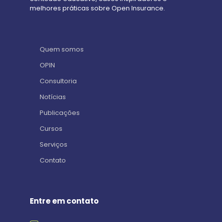
melhores práticas sobre Open Insurance.
Quem somos
OPIN
Consultoria
Notícias
Publicações
Cursos
Serviços
Contato
Entre em contato