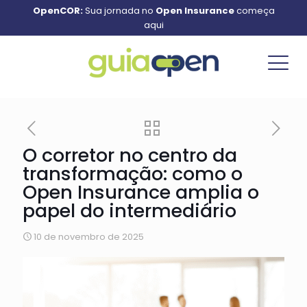
OpenCOR:
Sua jornada no
Open Insurance
começa
aqui
O corretor no centro da
transformação: como o
Open Insurance amplia o
papel do intermediário
10 de novembro de 2025