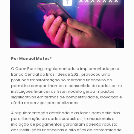
Por Manuel Matos*
O Open Banking, regulamentado e implementado pelo
Banco Central do Brasil desde 2021, provocou uma
profunda transformação no mercado financeiro ao
permitir o compartilhamento consentido de dados entre
instituições financeiras. Este modelo gerou impactos
significativos em termos de competitividade, inovação e
oferta de serviços personalizados.
A regulamentação detalhada e as fases bem definidas
para liberação de dados cadastrais, transacionais e
iniciação de pagamentos garantiram adesão robusta
das instituições financeiras e alto nível de conformidade