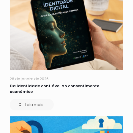
26 de janeiro de 2026
Da identidade confiável ao consentimento
econômico
Leia mais