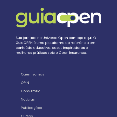
Sua jornada no Universo Open começa aqui. O
GuiaOPEN é uma plataforma de referência em
conteúdo educativo, cases inspiradores e
melhores práticas sobre Open Insurance.
Quem somos
OPIN
Consultoria
Notícias
Publicações
Cursos