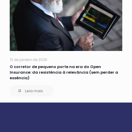
12 de janeiro de 2026
O corretor de pequeno porte na era do Open
Insurance: da resistência à relevância (sem perder a
essência)
Leia mais