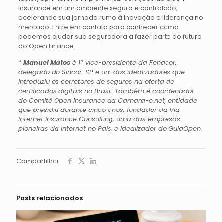
Insurance em um ambiente seguro e controlado,
acelerando sua jornada rumo à inovação e liderança no
mercado. Entre em contato para conhecer como
podemos ajudar sua seguradora a fazer parte do futuro
do Open Finance.
*
Manuel Matos
é 1º vice-presidente da Fenacor,
delegado do Sincor-SP e um dos idealizadores que
introduziu os corretores de seguros na oferta de
certificados digitais no Brasil. Também é coordenador
do Comitê Open Insurance da Camara-e.net, entidade
que presidiu durante cinco anos, fundador da Via
Internet Insurance Consulting, uma das empresas
pioneiras da Internet no País, e idealizador do GuiaOpen.
Compartilhar
Posts relacionados