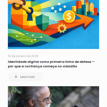
19 de janeiro de 2026
Identidade digital como primeira linha de defesa —
por que a confiança começa no cidadão
Leia mais