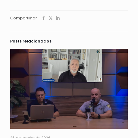
Compartilhar
Posts relacionados
26 de janeiro de 2026