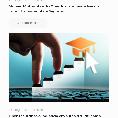
Manuel Matos aborda Open Insurance em live do
canal Profissional de Seguros
Leia mais
26 de janeiro de 2026
Open Insurance é indicado em curso da ENS como