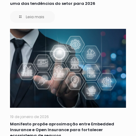
uma das tendências do setor para 2026
Leia mais
19 de janeiro de 2026
Manifesto propõe aproximação entre Embedded
Insurance e Open Insurance para fortalecer
ecossistema de seguros