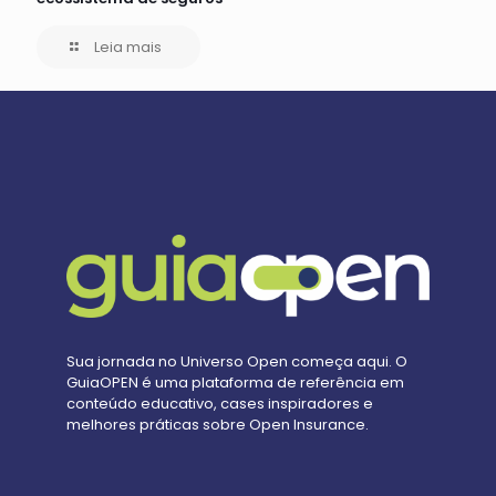
Leia mais
Sua jornada no Universo Open começa aqui. O
GuiaOPEN é uma plataforma de referência em
conteúdo educativo, cases inspiradores e
melhores práticas sobre Open Insurance.